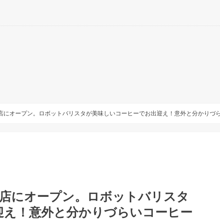
本店にオープン。ロボットバリスタが美味しいコーヒーでお出迎え！意外と分かりづ
本店にオープン。ロボットバリスタ
迎え！意外と分かりづらいコーヒー