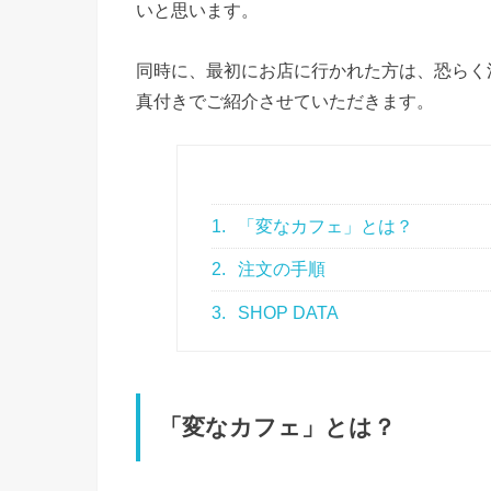
いと思います。
同時に、最初にお店に行かれた方は、恐らく
真付きでご紹介させていただきます。
1.
「変なカフェ」とは？
2.
注文の手順
3.
SHOP DATA
「変なカフェ」とは？