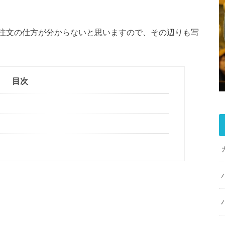
注文の仕方が分からないと思いますので、その辺りも写
目次