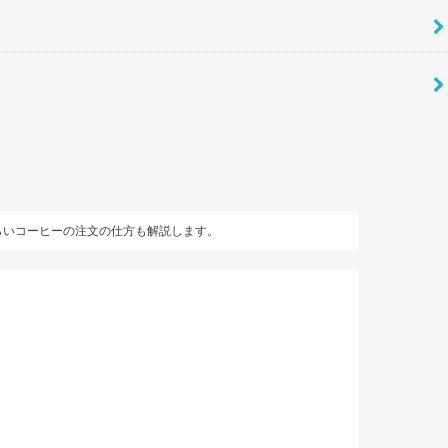
らいコーヒーの注文の仕方も解説します。