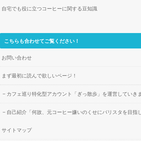
自宅でも役に立つコーヒーに関する豆知識
こちらも合わせてご覧ください！
お問い合わせ
まず最初に読んで欲しいページ！
カフェ巡り特化型アカウント「ぎっ散歩」を運営していき
自己紹介「何故、元コーヒー嫌いのくせにバリスタを目指
サイトマップ