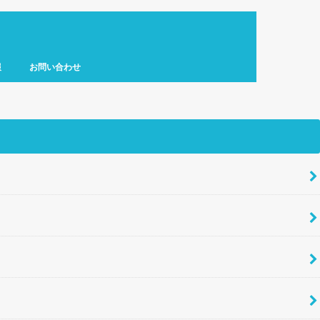
報
お問い合わせ