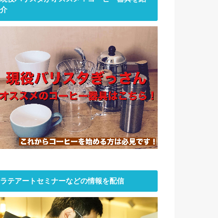
介
ラテアートセミナーなどの情報を配信