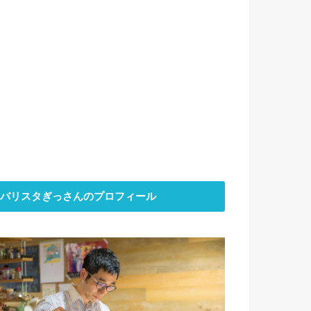
バリスタぎっさんのプロフィール