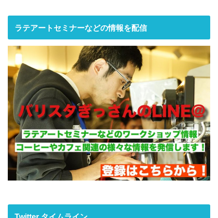
ラテアートセミナーなどの情報を配信
Twitter タイムライン