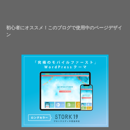
初心者にオススメ！このブログで使用中のページデザイ
ン