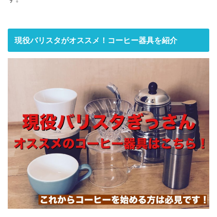
現役バリスタがオススメ！コーヒー器具を紹介