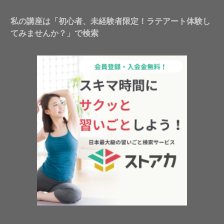
私の講座は「初心者、未経験者限定！ラテアート体験し
てみませんか？」で検索