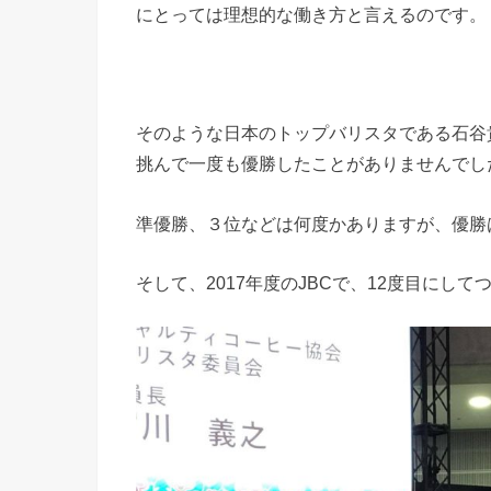
にとっては理想的な働き方と言えるのです。
そのような日本のトップバリスタである石谷
挑んで一度も優勝したことがありませんでし
準優勝、３位などは何度かありますが、優勝
そして、2017年度のJBCで、12度目にし