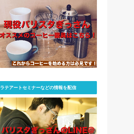
ラテアートセミナーなどの情報を配信