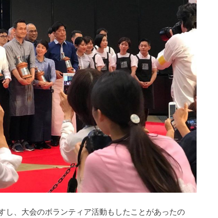
すし、大会のボランティア活動もしたことがあったの