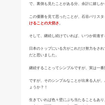
で、裏側も見たことがある分、余計に嬉しか
この優勝を見て思ったことが、石谷バリスタ
けることの大切さ
。
そして、継続し続けていれば、いつか前進す
日本のトップにいる方がこれだけ努力をされ
だと思いました。
継続することってシンプルですが、実は一番
ですが、そのシンプルなことが出来る人が、
ょうか？！
生きていれば色々壁にぶち当たることもあり