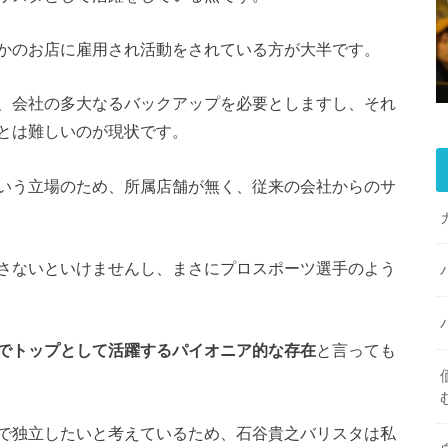
かのお店に雇用され活動をされている方が大半です。
、会社の多大なるバックアップを必要としますし、それ
とは難しいのが現状です。
いう立場のため、所属店舗が無く、従来の会社からのサ
さないといけませんし、まさにプロスポーツ選手のよう
でトップとして活躍するパイオニア的な存在
と言っても
で独立したいと考えているため、石谷貴之バリスタは私