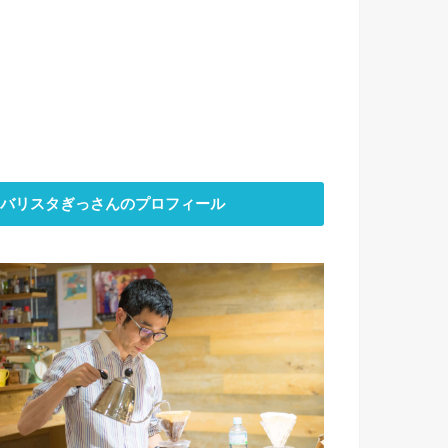
バリスタぎっさんのプロフィール