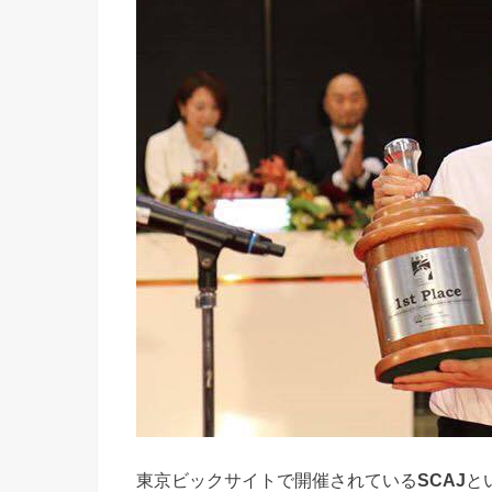
東京ビックサイトで開催されている
SCAJ
と