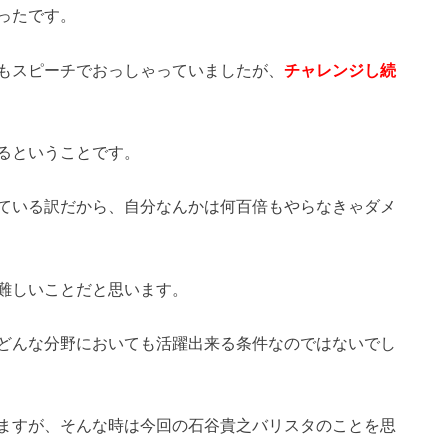
ったです。
もスピーチでおっしゃっていましたが、
チャレンジし続
るということです。
ている訳だから、自分なんかは何百倍もやらなきゃダメ
難しいことだと思います。
どんな分野においても活躍出来る条件なのではないでし
ますが、そんな時は今回の石谷貴之バリスタのことを思