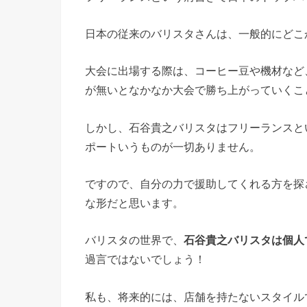
日本の従来のバリスタさんは、一般的にどこ
大会に出場する際は、コーヒー豆や機材など
が無いとなかなか大会で勝ち上がっていくこ
しかし、石谷貴之バリスタはフリーランスと
ポートいうものが一切ありません。
ですので、自分の力で援助してくれる方を探
な形だと思います。
バリスタの世界で、
石谷貴之バリスタは個人
過言ではないでしょう！
私も、将来的には、店舗を持たないスタイル