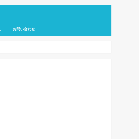
報
お問い合わせ