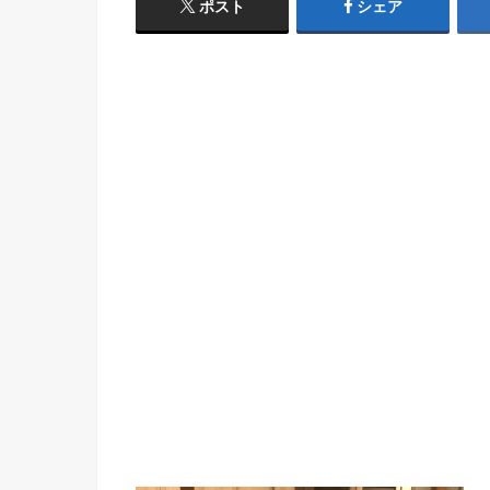
ポスト
シェア