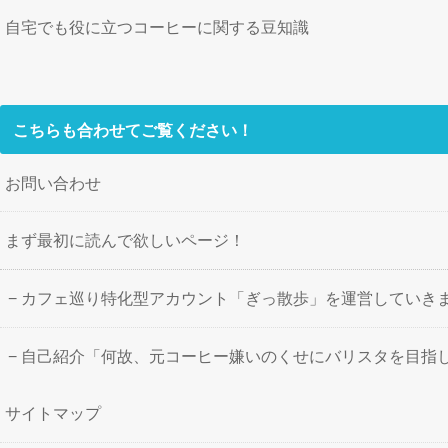
自宅でも役に立つコーヒーに関する豆知識
こちらも合わせてご覧ください！
お問い合わせ
まず最初に読んで欲しいページ！
カフェ巡り特化型アカウント「ぎっ散歩」を運営していき
自己紹介「何故、元コーヒー嫌いのくせにバリスタを目指
サイトマップ