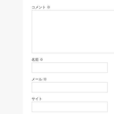
コメント
※
名前
※
メール
※
サイト