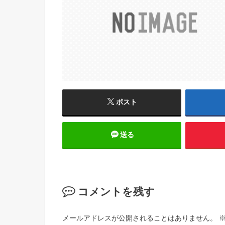
ポスト
送る
コメントを残す
メールアドレスが公開されることはありません。