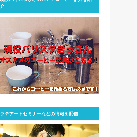
介
ラテアートセミナーなどの情報を配信