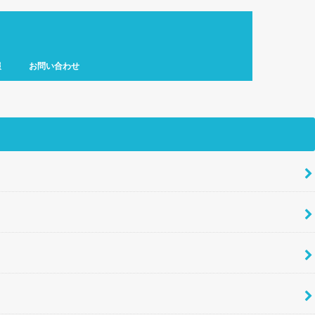
報
お問い合わせ