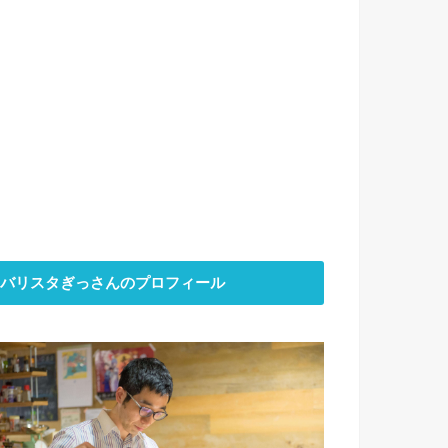
バリスタぎっさんのプロフィール