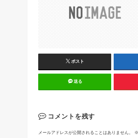
ポスト
送る
コメントを残す
メールアドレスが公開されることはありません。