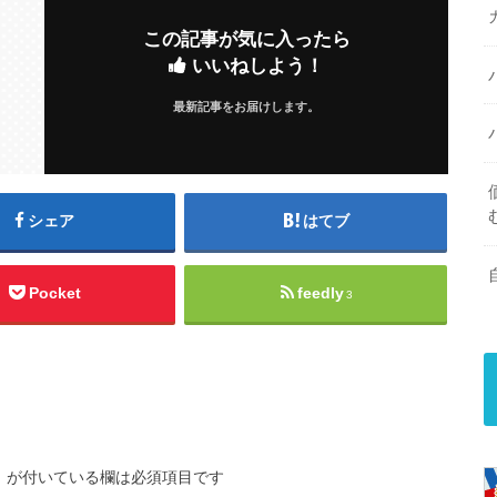
この記事が気に入ったら
いいねしよう！
最新記事をお届けします。
シェア
はてブ
Pocket
feedly
3
※
が付いている欄は必須項目です