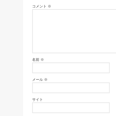
コメント
※
名前
※
メール
※
サイト