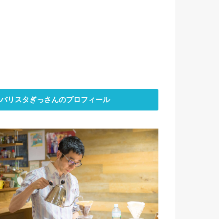
バリスタぎっさんのプロフィール