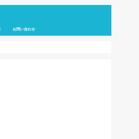
報
お問い合わせ