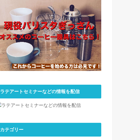
ラテアートセミナーなどの情報を配信
カテゴリー