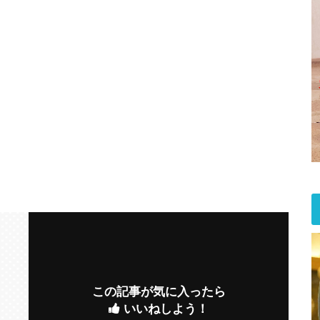
この記事が気に入ったら
いいねしよう！