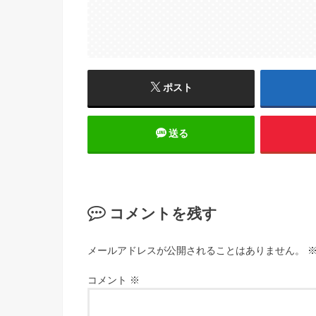
ポスト
送る
コメントを残す
メールアドレスが公開されることはありません。
コメント
※