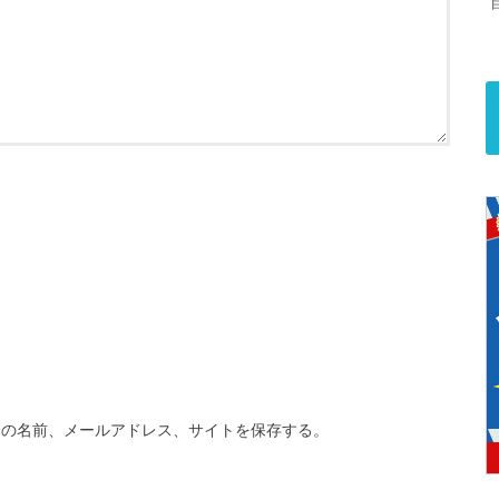
分の名前、メールアドレス、サイトを保存する。