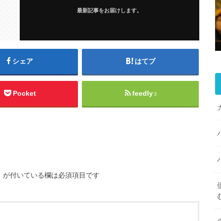
最新記事をお届けします。
シェア
はてブ
Pocket
feedly
3
※
が付いている欄は必須項目です