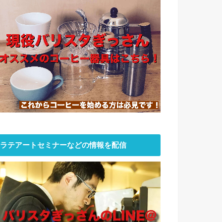
ラテアートセミナーなどの情報を配信