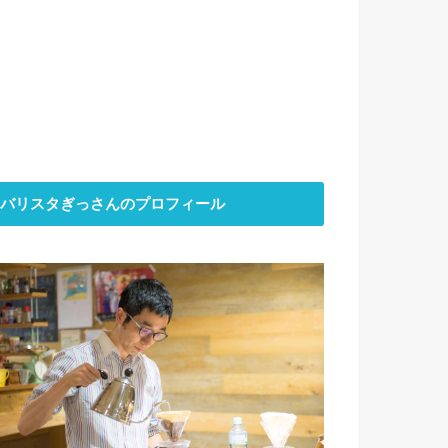
バリスタぎっさんのプロフィール