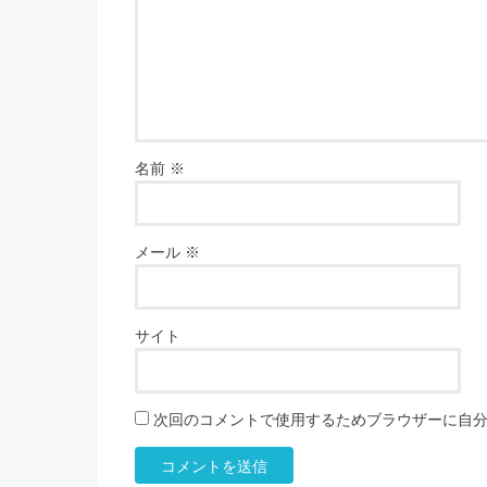
名前
※
メール
※
サイト
次回のコメントで使用するためブラウザーに自