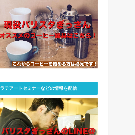
ラテアートセミナーなどの情報を配信