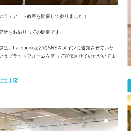
のラテアート教室を開催して参りました！
究所をお借りしての開催です。
、FacebookなどのSNSをメインに告知させていた
いうプラットフォームを使って宣伝させていただいてま
です！