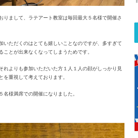
おりまして、ラテアート教室は毎回最大５名様で開催さ
加いただくのはとても嬉しいことなのですが、多すぎて
ることが出来なくなってしまうためです。
それよりも参加いただいた方１人１人の顔がしっかり見
とを重視して考えております。
５名様満席での開催になりました。