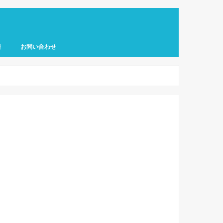
報
お問い合わせ