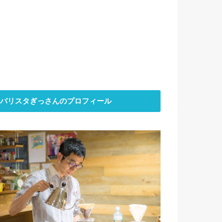
バリスタぎっさんのプロフィール