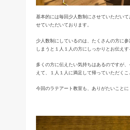
基本的には毎回少人数制にさせていただいて
せていただいております。
少人数制にしているのは、たくさんの方に参
しまうと１人１人の方にしっかりとお伝えす
多くの方に伝えたい気持ちはあるのですが、
えて、１人１人に満足して帰っていただくこ
今回のラテアート教室も、ありがたいことに