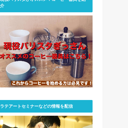
介
ラテアートセミナーなどの情報を配信