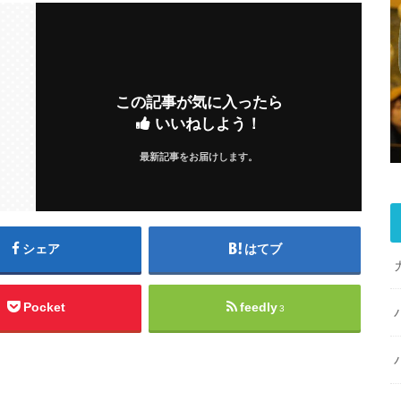
この記事が気に入ったら
いいねしよう！
最新記事をお届けします。
シェア
はてブ
Pocket
feedly
3