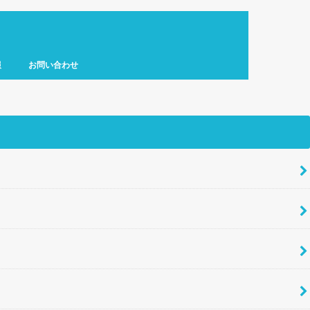
報
お問い合わせ