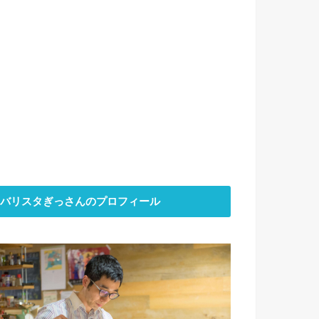
バリスタぎっさんのプロフィール