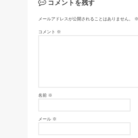
コメントを残す
メールアドレスが公開されることはありません。
コメント
※
名前
※
メール
※