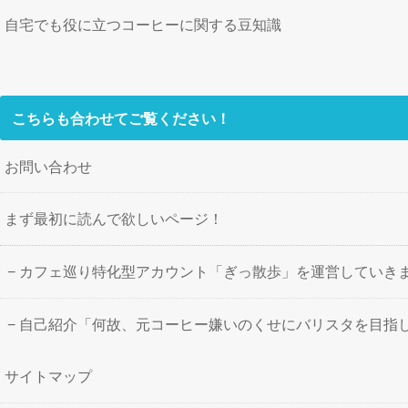
自宅でも役に立つコーヒーに関する豆知識
こちらも合わせてご覧ください！
お問い合わせ
まず最初に読んで欲しいページ！
カフェ巡り特化型アカウント「ぎっ散歩」を運営していき
自己紹介「何故、元コーヒー嫌いのくせにバリスタを目指
サイトマップ