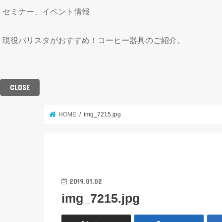
セミナー、イベント情報
現役バリスタがおすすめ！コーヒー器具のご紹介。
CLOSE
HOME
img_7215.jpg
2019.01.02
img_7215.jpg