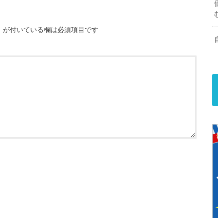
※
が付いている欄は必須項目です