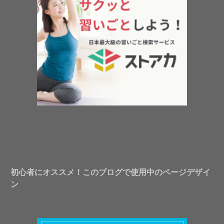
初心者にオススメ！このブログで使用中のページデザイ
ン