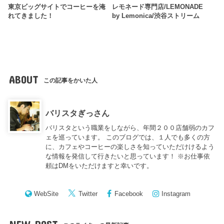
東京ビッグサイトでコーヒーを淹
レモネード専門店/LEMONADE
れてきました！
by Lemonica/渋谷ストリーム
ABOUT
この記事をかいた人
バリスタぎっさん
バリスタという職業をしながら、年間２００店舗弱のカフ
ェを巡っています。 このブログでは、１人でも多くの方
に、カフェやコーヒーの楽しさを知っていただけけるよう
な情報を発信して行きたいと思っています！ ※お仕事依
頼はDMをいただけますと幸いです。
WebSite
Twitter
Facebook
Instagram