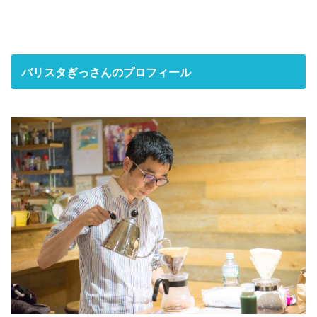
バリスタぎっさんのプロフィール