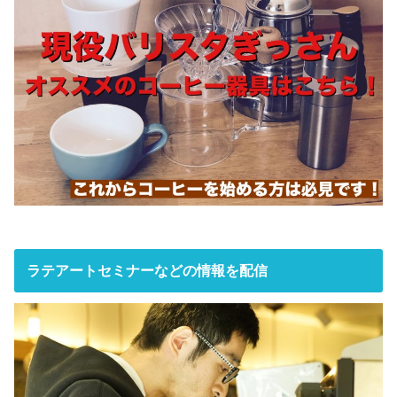
ラテアートセミナーなどの情報を配信