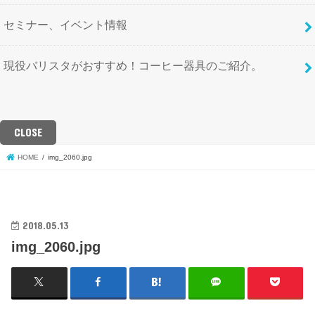
セミナー、イベント情報
現役バリスタがおすすめ！コーヒー器具のご紹介。
CLOSE
HOME
img_2060.jpg
2018.05.13
img_2060.jpg