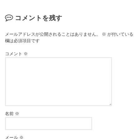
コメントを残す
メールアドレスが公開されることはありません。
※
が付いている
欄は必須項目です
コメント
※
名前
※
メール
※