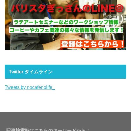
Twitter タイムライン
Tweets by nocafenolife_
記事検索時はこちらのキーワードから！