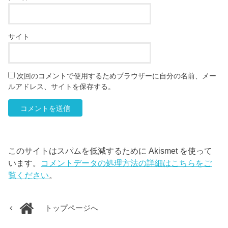
サイト
次回のコメントで使用するためブラウザーに自分の名前、メー
ルアドレス、サイトを保存する。
このサイトはスパムを低減するために Akismet を使って
います。
コメントデータの処理方法の詳細はこちらをご
覧ください
。
トップページへ