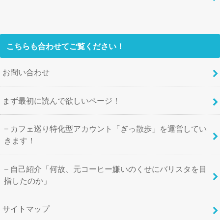
こちらも合わせてご覧ください！
お問い合わせ
まず最初に読んで欲しいページ！
カフェ巡り特化型アカウント「ぎっ散歩」を運営してい
きます！
自己紹介「何故、元コーヒー嫌いのくせにバリスタを目
指したのか」
サイトマップ