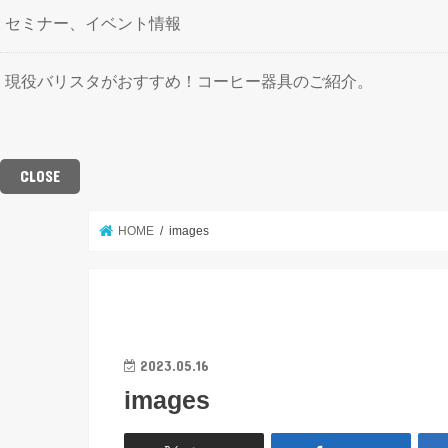
セミナー、イベント情報
現役バリスタがおすすめ！コーヒー器具のご紹介。
CLOSE
HOME
images
2023.05.16
images