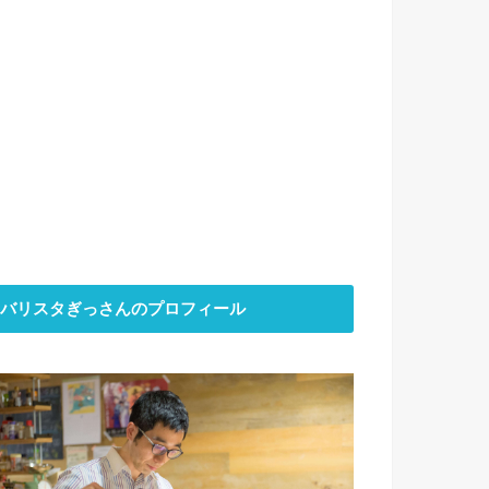
バリスタぎっさんのプロフィール