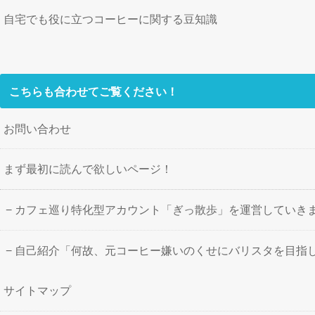
自宅でも役に立つコーヒーに関する豆知識
こちらも合わせてご覧ください！
お問い合わせ
まず最初に読んで欲しいページ！
カフェ巡り特化型アカウント「ぎっ散歩」を運営していき
自己紹介「何故、元コーヒー嫌いのくせにバリスタを目指
サイトマップ