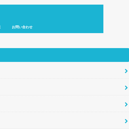
報
お問い合わせ