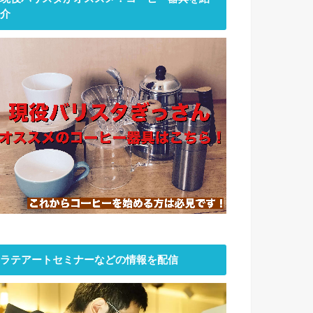
介
ラテアートセミナーなどの情報を配信