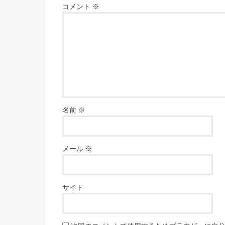
コメント
※
名前
※
メール
※
サイト