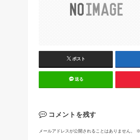
ポスト
送る
コメントを残す
メールアドレスが公開されることはありません。