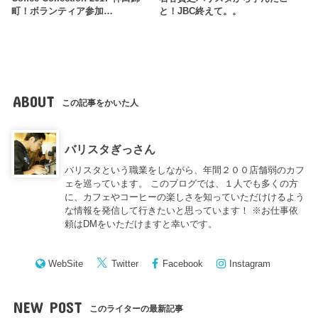
町！ボランティア参加…
と！JBC終えて。。
ABOUT
この記事をかいた人
バリスタぎっさん
バリスタという職業をしながら、年間２００店舗弱のカフ
ェを巡っています。 このブログでは、１人でも多くの方
に、カフェやコーヒーの楽しさを知っていただけけるよう
な情報を発信して行きたいと思っています！ ※お仕事依
頼はDMをいただけますと幸いです。
WebSite
Twitter
Facebook
Instagram
NEW POST
このライターの最新記事