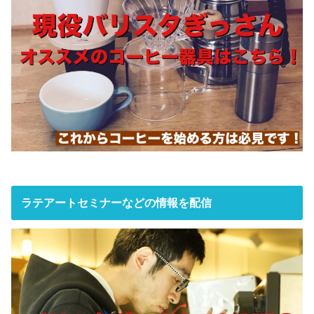
ラテアートセミナーなどの情報を配信