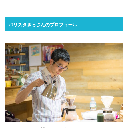
バリスタぎっさんのプロフィール