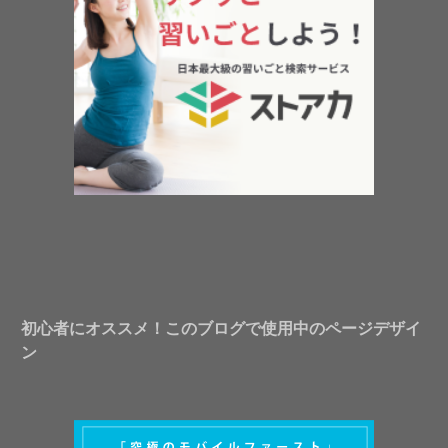
初心者にオススメ！このブログで使用中のページデザイ
ン