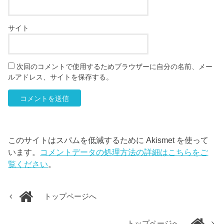
サイト
次回のコメントで使用するためブラウザーに自分の名前、メー
ルアドレス、サイトを保存する。
このサイトはスパムを低減するために Akismet を使って
います。
コメントデータの処理方法の詳細はこちらをご
覧ください
。
トップページへ
トップページへ