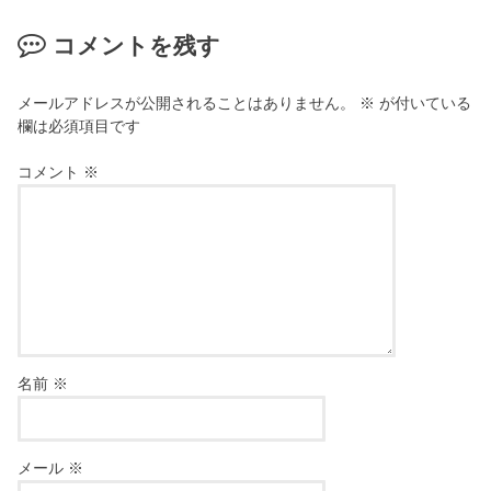
コメントを残す
メールアドレスが公開されることはありません。
※
が付いている
欄は必須項目です
コメント
※
名前
※
メール
※