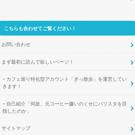
こちらも合わせてご覧ください！
お問い合わせ
まず最初に読んで欲しいページ！
カフェ巡り特化型アカウント「ぎっ散歩」を運営してい
きます！
自己紹介「何故、元コーヒー嫌いのくせにバリスタを目
指したのか」
サイトマップ