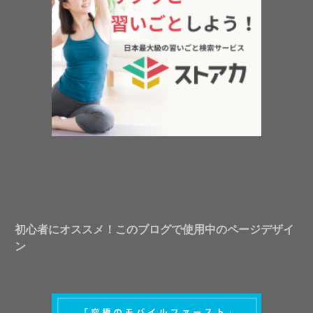
初心者にオススメ！このブログで使用中のページデザイ
ン