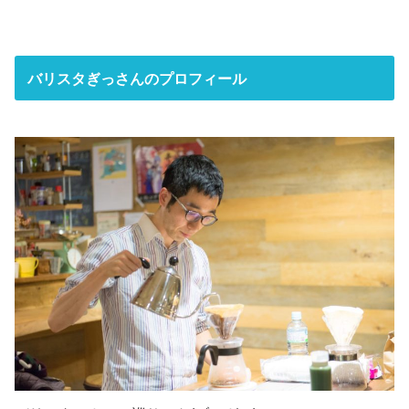
バリスタぎっさんのプロフィール