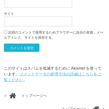
サイト
次回のコメントで使用するためブラウザーに自分の名前、メー
ルアドレス、サイトを保存する。
このサイトはスパムを低減するために Akismet を使って
います。
コメントデータの処理方法の詳細はこちらをご
覧ください
。
トップページへ
トップページへ