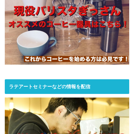
ラテアートセミナーなどの情報を配信