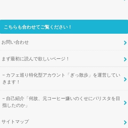
こちらも合わせてご覧ください！
お問い合わせ
まず最初に読んで欲しいページ！
カフェ巡り特化型アカウント「ぎっ散歩」を運営してい
きます！
自己紹介「何故、元コーヒー嫌いのくせにバリスタを目
指したのか」
サイトマップ