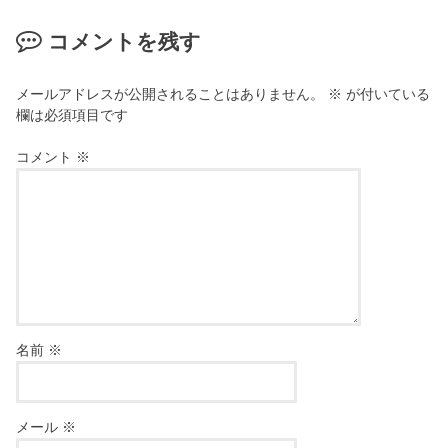
コメントを残す
メールアドレスが公開されることはありません。
※
が付いている
欄は必須項目です
コメント
※
名前
※
メール
※