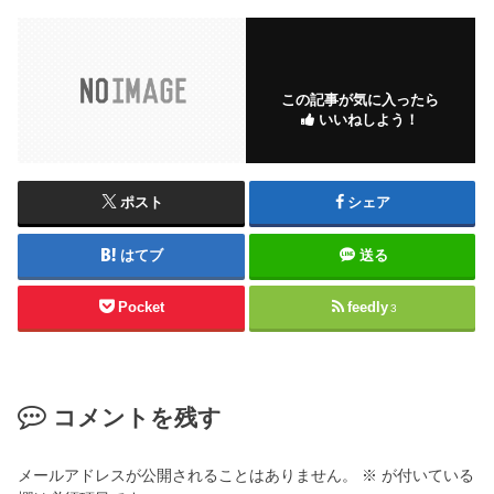
この記事が気に入ったら
いいねしよう！
ポスト
シェア
はてブ
送る
Pocket
feedly
3
コメントを残す
メールアドレスが公開されることはありません。
※
が付いている