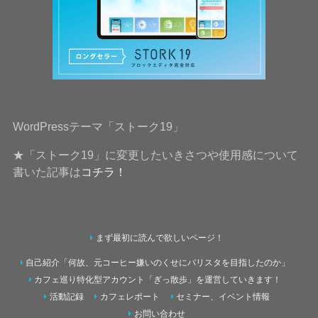
WordPressテーマ「ストーク19」
★「ストーク19」に変更したいきさつや使用感について
書いた記事は
コチラ！
まず最初に読んで欲しいページ！
自己紹介「何故、元コーヒー嫌いのくせにバリスタを目指したのか」
カフェ巡り特化型アカウント「ぎっ散歩」を運営していきます！
活動記録
カフェレポート
セミナー、イベント情報
お問い合わせ