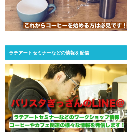
ラテアートセミナーなどの情報を配信