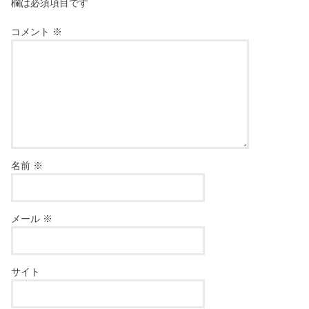
欄は必須項目です
コメント
※
名前
※
メール
※
サイト