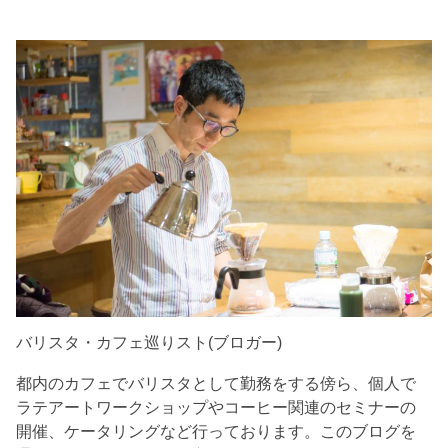
バリスタ・カフェ巡りスト(ブロガー)
都内のカフェでバリスタとして勤務をする傍ら、個人で
ラテアートワークショップやコーヒー関連のセミナーの
開催、ケータリングなど行っております。このブログを