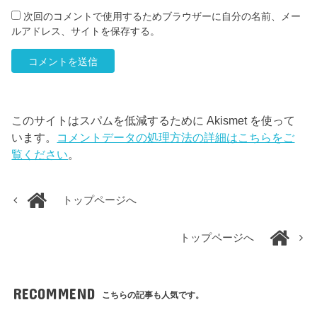
次回のコメントで使用するためブラウザーに自分の名前、メー
ルアドレス、サイトを保存する。
このサイトはスパムを低減するために Akismet を使って
います。
コメントデータの処理方法の詳細はこちらをご
覧ください
。
トップページへ
トップページへ
RECOMMEND
こちらの記事も人気です。