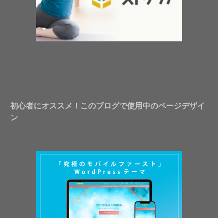
初心者にオススメ！このブログで使用中のページデザイ
ン