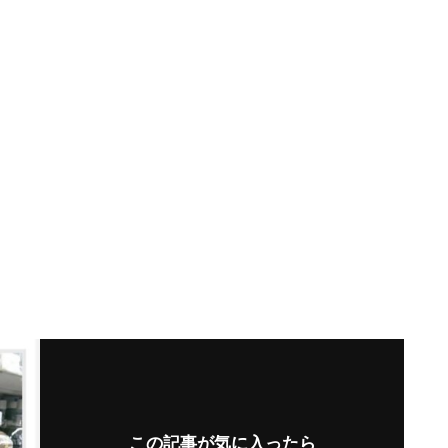
この記事が気に入ったら