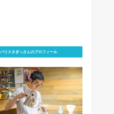
バリスタぎっさんのプロフィール