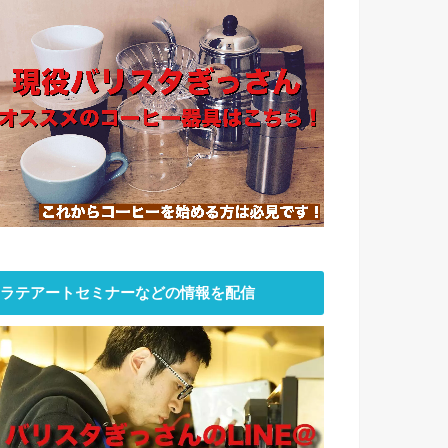
ラテアートセミナーなどの情報を配信