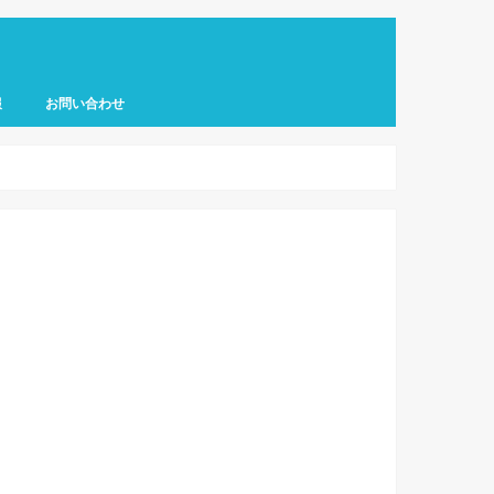
報
お問い合わせ