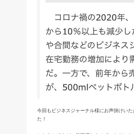
今回もビジネスジャーナル様にお声掛けいた
た！