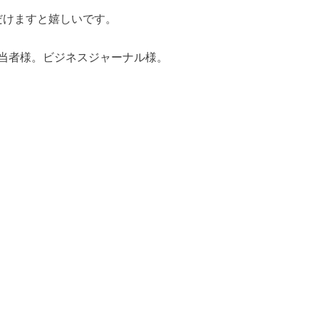
だけますと嬉しいです。
当者様。ビジネスジャーナル様。