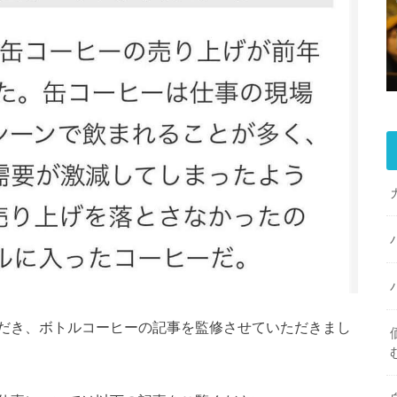
だき、ボトルコーヒーの記事を監修させていただきまし