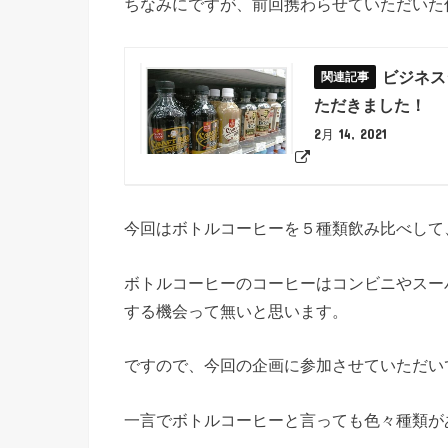
ちなみにですが、前回携わらせていただいた
ビジネス
ただきました！
2月 14, 2021
今回はボトルコーヒーを５種類飲み比べして
ボトルコーヒーのコーヒーはコンビニやスー
する機会って無いと思います。
ですので、今回の企画に参加させていただい
一言でボトルコーヒーと言っても色々種類が