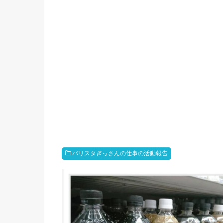
バリスタぎっさんの仕事の活動報告