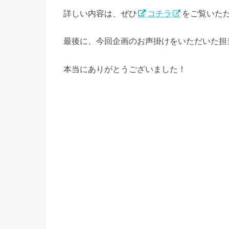
詳しい内容は、ぜひ
コチラ
をご覧いた
最後に、今回企画のお声掛けをいただいた担
本当にありがとうございました！