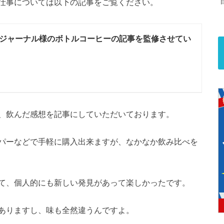
仕事については以下の記事をご覧ください。
ジャーナル様のボトルコーヒーの記事を監修させてい
、飲んだ感想を記事にしていただいております。
パーなどで手軽に購入出来ますが、なかなか飲み比べを
て、個人的にも新しい発見があって楽しかったです。
ありますし、味も全然違うんですよ。