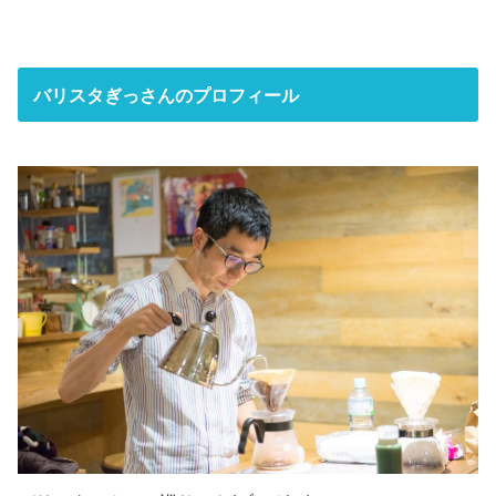
バリスタぎっさんのプロフィール