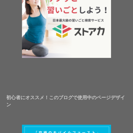
初心者にオススメ！このブログで使用中のページデザイ
ン