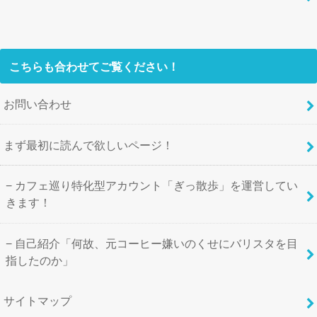
こちらも合わせてご覧ください！
お問い合わせ
まず最初に読んで欲しいページ！
カフェ巡り特化型アカウント「ぎっ散歩」を運営してい
きます！
自己紹介「何故、元コーヒー嫌いのくせにバリスタを目
指したのか」
サイトマップ