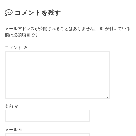
コメントを残す
メールアドレスが公開されることはありません。
※
が付いている
欄は必須項目です
コメント
※
名前
※
メール
※