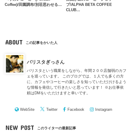
Coffee)/田園調布/別荘思わせる…
プ/ALPHA BETA COFFEE
CLUB…
ABOUT
この記事をかいた人
バリスタぎっさん
バリスタという職業をしながら、年間２００店舗弱のカフ
ェを巡っています。 このブログでは、１人でも多くの方
に、カフェやコーヒーの楽しさを知っていただけけるよう
な情報を発信して行きたいと思っています！ ※お仕事依
頼はDMをいただけますと幸いです。
WebSite
Twitter
Facebook
Instagram
NEW POST
このライターの最新記事