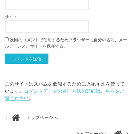
サイト
次回のコメントで使用するためブラウザーに自分の名前、メー
ルアドレス、サイトを保存する。
このサイトはスパムを低減するために Akismet を使って
います。
コメントデータの処理方法の詳細はこちらをご
覧ください
。
トップページへ
トップページへ