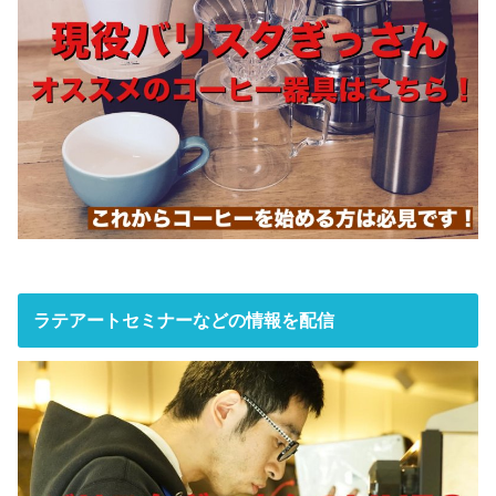
ラテアートセミナーなどの情報を配信