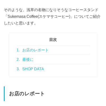
そのような、浅草の名物になりそうなコーヒースタンド
「Sukemasa Coffee(スケマサコーヒー)」についてご紹介
したいと思います。
目次
1.
お店のレポート
2.
最後に
3.
SHOP DATA
お店のレポート