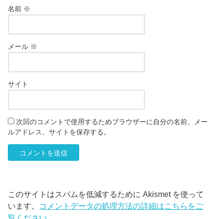
名前
※
メール
※
サイト
次回のコメントで使用するためブラウザーに自分の名前、メー
ルアドレス、サイトを保存する。
このサイトはスパムを低減するために Akismet を使って
います。
コメントデータの処理方法の詳細はこちらをご
覧ください
。