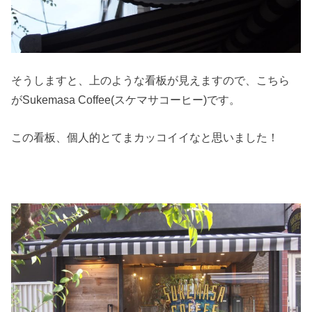
そうしますと、上のような看板が見えますので、こちら
がSukemasa Coffee(スケマサコーヒー)です。
この看板、個人的とてまカッコイイなと思いました！