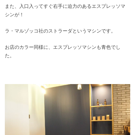
また、入口入ってすぐ右手に迫力のあるエスプレッソマ
シンが！
ラ・マルゾッコ社のストラーダというマシンです。
お店のカラー同様に、エスプレッソマシンも青色でし
た。