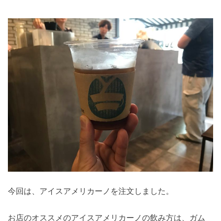
今回は、アイスアメリカーノを注文しました。
お店のオススメのアイスアメリカーノの飲み方は、ガム