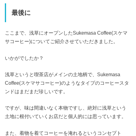
最後に
ここまで、浅草にオープンしたSukemasa Coffee(スケマ
サコーヒー)についてご紹介させていただきました。
いかがでしたか？
浅草というと喫茶店がメインの土地柄で、Sukemasa
Coffee(スケマサコーヒー)のようなタイプのコーヒースタ
ンドはまだまだ珍しいです。
ですが、味は間違いなく本物ですし、絶対に浅草という
土地に根付いていくお店だと個人的には思っています。
また、着物を着てコーヒーを淹れるというコンセプト