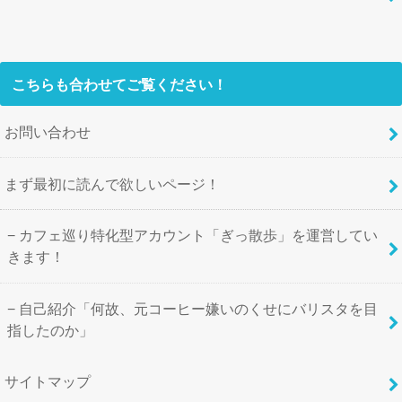
こちらも合わせてご覧ください！
お問い合わせ
まず最初に読んで欲しいページ！
カフェ巡り特化型アカウント「ぎっ散歩」を運営してい
きます！
自己紹介「何故、元コーヒー嫌いのくせにバリスタを目
指したのか」
サイトマップ