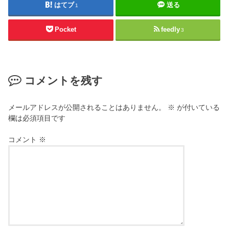
はてブ
送る
1
Pocket
feedly
3
コメントを残す
メールアドレスが公開されることはありません。
※
が付いている
欄は必須項目です
コメント
※