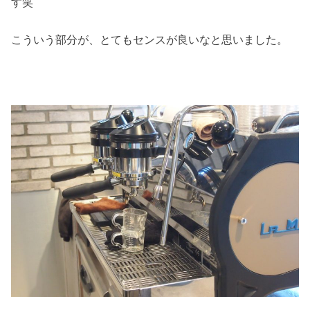
す笑
こういう部分が、とてもセンスが良いなと思いました。