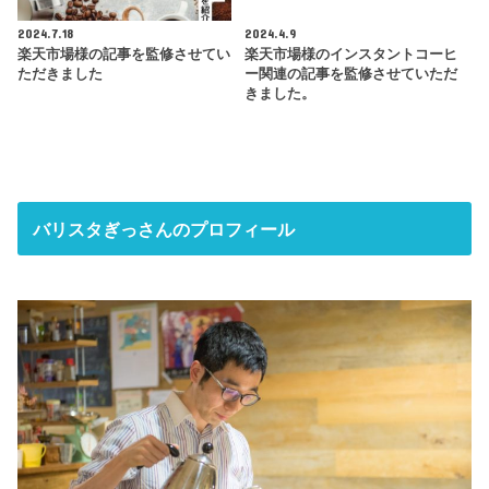
2024.7.18
2024.4.9
楽天市場様の記事を監修させてい
楽天市場様のインスタントコーヒ
ただきました
ー関連の記事を監修させていただ
きました。
バリスタぎっさんのプロフィール