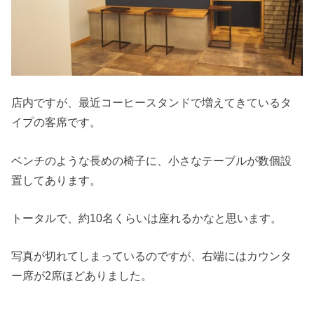
店内ですが、最近コーヒースタンドで増えてきているタ
イプの客席です。
ベンチのような長めの椅子に、小さなテーブルが数個設
置してあります。
トータルで、約10名くらいは座れるかなと思います。
写真が切れてしまっているのですが、右端にはカウンタ
ー席が2席ほどありました。