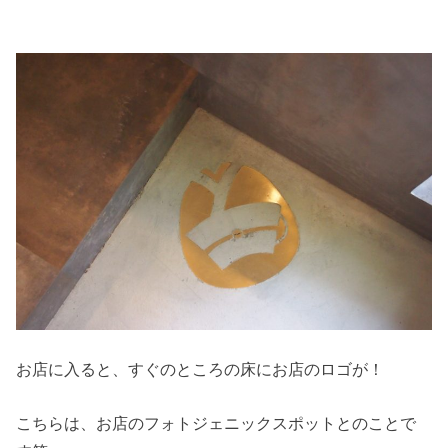
お店に入ると、すぐのところの床にお店のロゴが！
こちらは、お店のフォトジェニックスポットとのことで