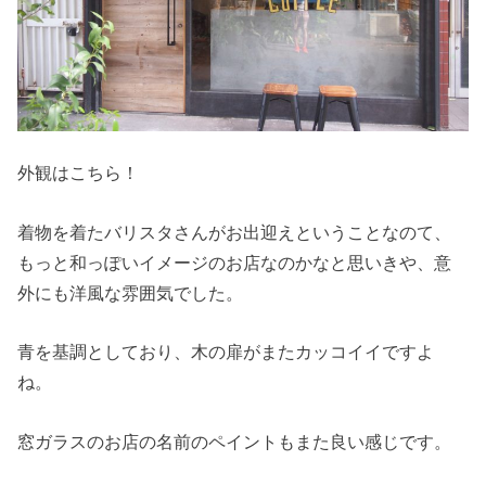
外観はこちら！
着物を着たバリスタさんがお出迎えということなのて、
もっと和っぽいイメージのお店なのかなと思いきや、意
外にも洋風な雰囲気でした。
青を基調としており、木の扉がまたカッコイイですよ
ね。
窓ガラスのお店の名前のペイントもまた良い感じです。