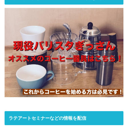
ラテアートセミナーなどの情報を配信