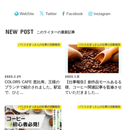
WebSite
Twitter
Facebook
Instagram
NEW POST
このライターの最新記事
バリスタぎっさんの仕事の活動報告
バリスタぎっさんの仕事の活動報告
2025.3.29
2025.1.13
COLORS CAFE 恵比寿。王様の
【仕事報告】創作品モールあるる
ブランチで紹介されました。駅近
様、コーヒー関連記事を監修させ
で、ひと…
ていただきました…
バリスタぎっさんの仕事の活動報告
バリスタぎっさんの仕事の活動報告