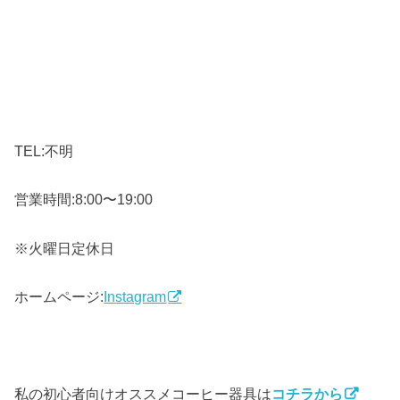
TEL:不明
営業時間:8:00〜19:00
※火曜日定休日
ホームページ:
Instagram
私の初心者向けオススメコーヒー器具は
コチラから