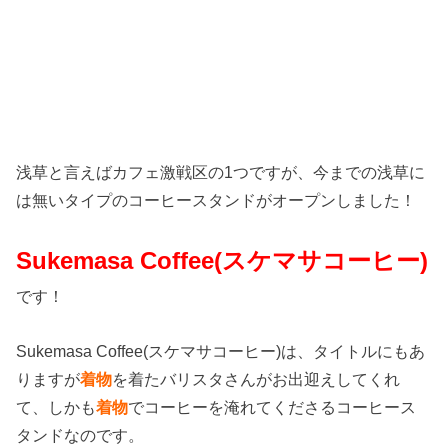
浅草と言えばカフェ激戦区の1つですが、今までの浅草に
は無いタイプのコーヒースタンドがオープンしました！
Sukemasa Coffee(スケマサコーヒー)
です！
Sukemasa Coffee(スケマサコーヒー)は、タイトルにもあ
りますが
着物
を着たバリスタさんがお出迎えしてくれ
て、しかも
着物
でコーヒーを淹れてくださるコーヒース
タンドなのです。