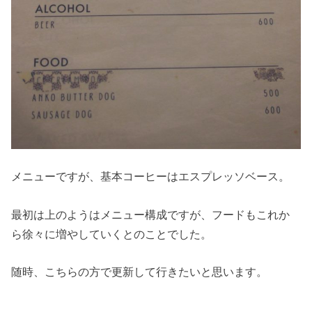
メニューですが、基本コーヒーはエスプレッソベース。
最初は上のようはメニュー構成ですが、フードもこれか
ら徐々に増やしていくとのことでした。
随時、こちらの方で更新して行きたいと思います。