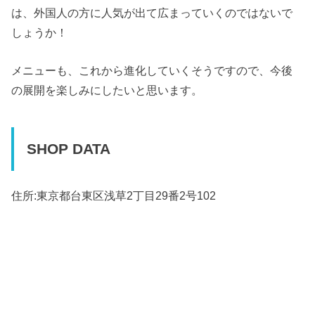
は、外国人の方に人気が出て広まっていくのではないで
しょうか！
メニューも、これから進化していくそうですので、今後
の展開を楽しみにしたいと思います。
SHOP DATA
住所:東京都台東区浅草2丁目29番2号102