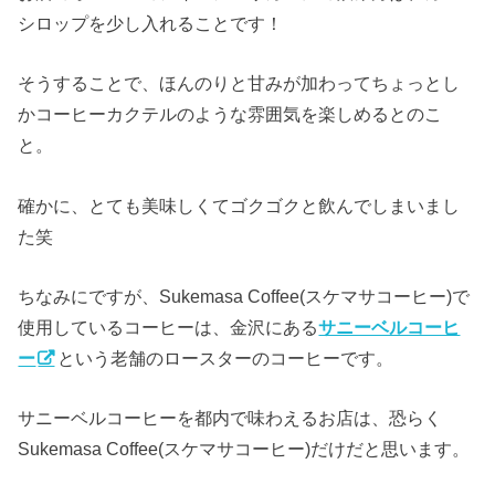
シロップを少し入れることです！
そうすることで、ほんのりと甘みが加わってちょっとし
かコーヒーカクテルのような雰囲気を楽しめるとのこ
と。
確かに、とても美味しくてゴクゴクと飲んでしまいまし
た笑
ちなみにですが、Sukemasa Coffee(スケマサコーヒー)で
使用しているコーヒーは、金沢にある
サニーベルコーヒ
ー
という老舗のロースターのコーヒーです。
サニーベルコーヒーを都内で味わえるお店は、恐らく
Sukemasa Coffee(スケマサコーヒー)だけだと思います。