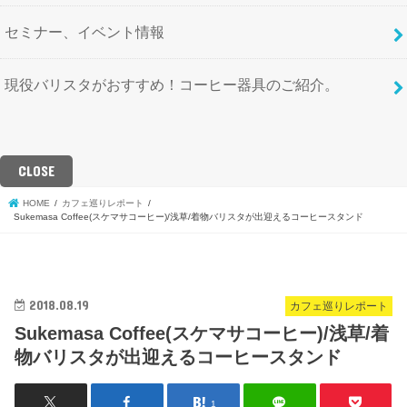
セミナー、イベント情報
現役バリスタがおすすめ！コーヒー器具のご紹介。
CLOSE
HOME
カフェ巡りレポート
Sukemasa Coffee(スケマサコーヒー)/浅草/着物バリスタが出迎えるコーヒースタンド
2018.08.19
カフェ巡りレポート
Sukemasa Coffee(スケマサコーヒー)/浅草/着
物バリスタが出迎えるコーヒースタンド
1