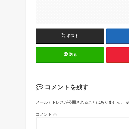
ポスト
送る
コメントを残す
メールアドレスが公開されることはありません。
コメント
※