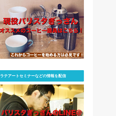
ラテアートセミナーなどの情報を配信