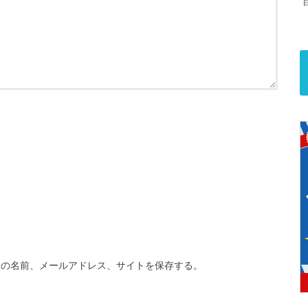
分の名前、メールアドレス、サイトを保存する。