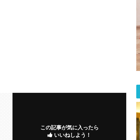
この記事が気に入ったら
いいねしよう！