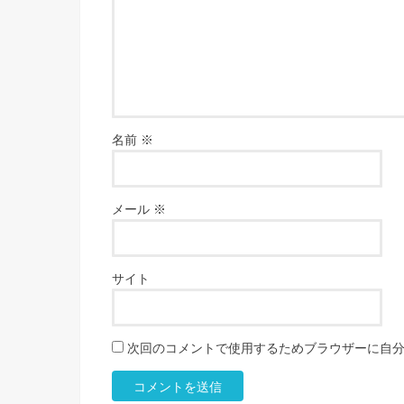
名前
※
メール
※
サイト
次回のコメントで使用するためブラウザーに自