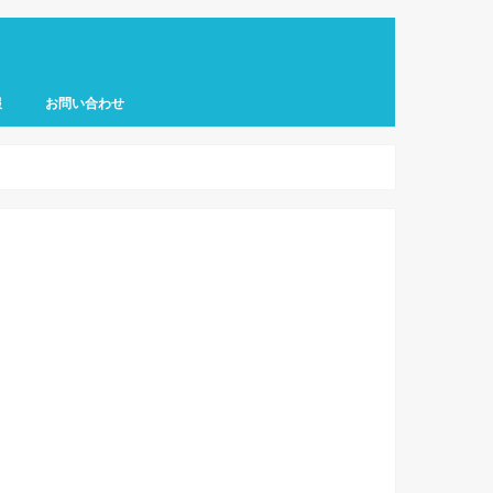
報
お問い合わせ