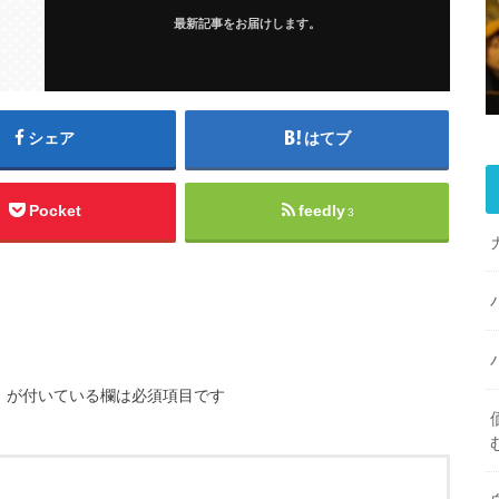
最新記事をお届けします。
シェア
はてブ
Pocket
feedly
3
※
が付いている欄は必須項目です