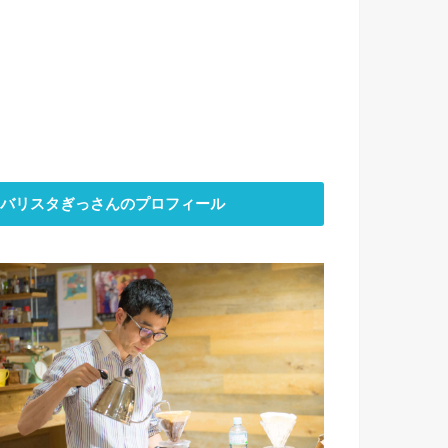
バリスタぎっさんのプロフィール