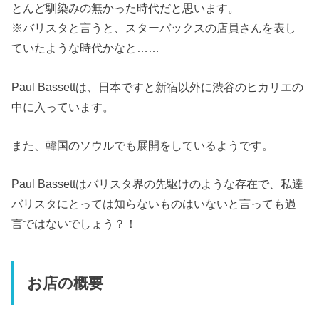
とんど馴染みの無かった時代だと思います。
※バリスタと言うと、スターバックスの店員さんを表し
ていたような時代かなと……
Paul Bassettは、日本ですと新宿以外に渋谷のヒカリエの
中に入っています。
また、韓国のソウルでも展開をしているようです。
Paul Bassettは
バリスタ界の先駆け
のような存在で、私達
バリスタにとっては知らないものはいないと言っても過
言ではないでしょう？！
お店の概要