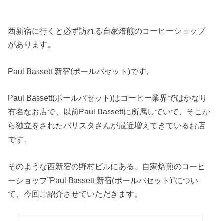
西新宿に行くと必ず訪れる自家焙煎のコーヒーショップ
があります。
Paul Bassett 新宿(ポールバセット)
です。
Paul Bassett(ポールバセット)はコーヒー業界ではかなり
有名なお店で、
以前Paul Bassettに所属していて、そこか
ら独立をされたバリスタさんが最近増えてきているお店
です。
そのような西新宿の野村ビルにある、自家焙煎のコーヒ
ーショップ”Paul Bassett 新宿(ポールバセット)”につい
て、今回ご紹介させていただきます。