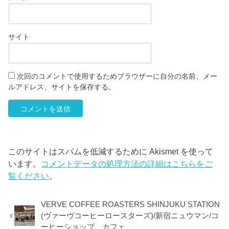
サイト
次回のコメントで使用するためブラウザーに自分の名前、メー
ルアドレス、サイトを保存する。
このサイトはスパムを低減するために Akismet を使って
います。
コメントデータの処理方法の詳細はこちらをご
覧ください
。
VERVE COFFEE ROASTERS SHINJUKU STATION
(ヴァーヴコーヒーロースターズ)/新宿ニュウマン/コ
ーヒーショップ、カフェ