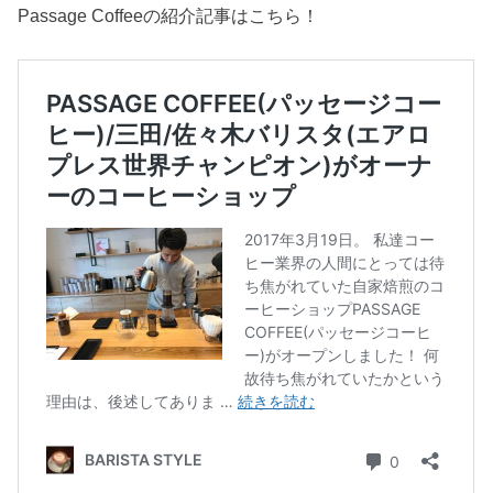
Passage Coffeeの紹介記事はこちら！