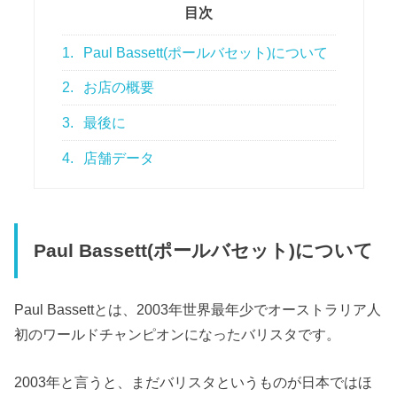
目次
1.
Paul Bassett(ポールバセット)について
2.
お店の概要
3.
最後に
4.
店舗データ
Paul Bassett(ポールバセット)について
Paul Bassettとは、
2003年世界最年少でオーストラリア人
初のワールドチャンピオンになったバリスタです。
2003年と言うと、まだバリスタというものが日本ではほ