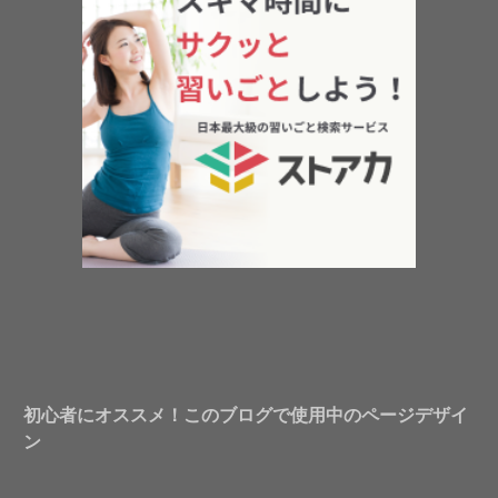
初心者にオススメ！このブログで使用中のページデザイ
ン