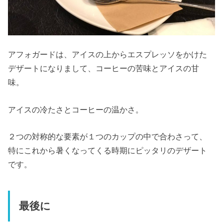
アフォガードは、アイスの上からエスプレッソをかけた
デザートになりまして、コーヒーの苦味とアイスの甘
味。
アイスの冷たさとコーヒーの温かさ。
２つの対称的な要素が１つのカップの中で合わさって、
特にこれから暑くなってくる時期にピッタリのデザート
です。
最後に