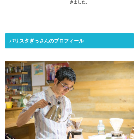
きました。
バリスタぎっさんのプロフィール