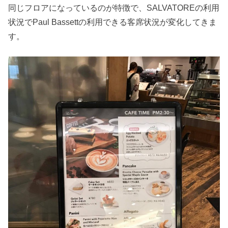
同じフロアになっているのが特徴で、SALVATOREの利用
状況でPaul Bassettの利用できる客席状況が変化してきま
す。