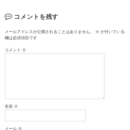
コメントを残す
メールアドレスが公開されることはありません。
※
が付いている
欄は必須項目です
コメント
※
名前
※
メール
※