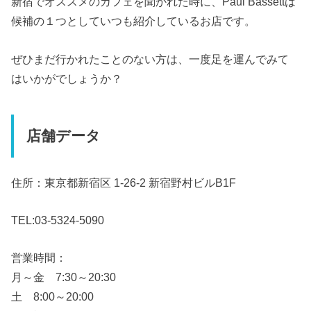
新宿でオススメのカフェを聞かれた時に、Paul Bassettは
候補の１つとしていつも紹介しているお店です。
ぜひまだ行かれたことのない方は、一度足を運んでみて
はいかがでしょうか？
店舗データ
住所：東京都新宿区 1-26-2 新宿野村ビルB1F
TEL:03-5324-5090
営業時間：
月～金 7:30～20:30
土 8:00～20:00