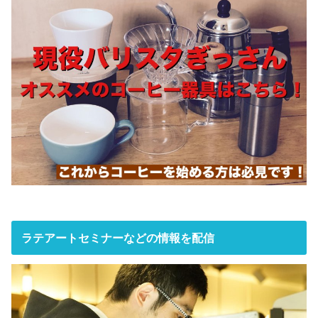
ラテアートセミナーなどの情報を配信