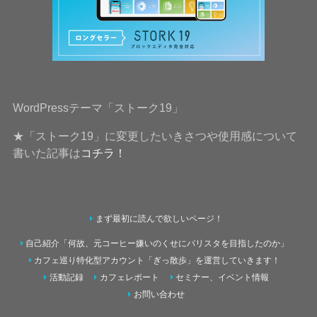
WordPressテーマ「ストーク19」
★「ストーク19」に変更したいきさつや使用感について
書いた記事は
コチラ！
まず最初に読んで欲しいページ！
自己紹介「何故、元コーヒー嫌いのくせにバリスタを目指したのか」
カフェ巡り特化型アカウント「ぎっ散歩」を運営していきます！
活動記録
カフェレポート
セミナー、イベント情報
お問い合わせ