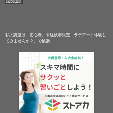
西武線沿線
私の講座は「初心者、未経験者限定！ラテアート体験し
てみませんか？」で検索