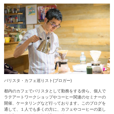
バリスタ・カフェ巡りスト(ブロガー)
都内のカフェでバリスタとして勤務をする傍ら、個人で
ラテアートワークショップやコーヒー関連のセミナーの
開催、ケータリングなど行っております。このブログを
通して、１人でも多くの方に、カフェやコーヒーの楽し