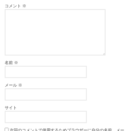
コメント
※
名前
※
メール
※
サイト
次回のコメントで使用するためブラウザーに自分の名前、メー