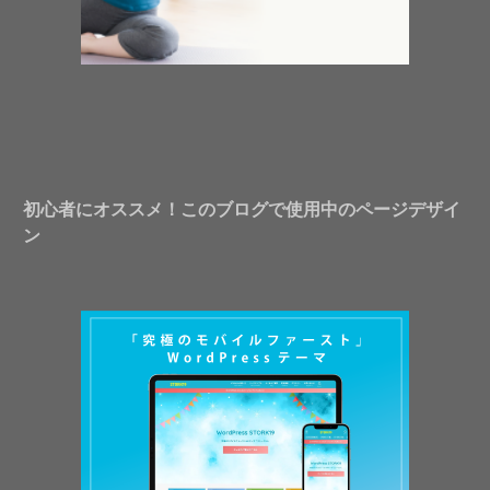
初心者にオススメ！このブログで使用中のページデザイ
ン