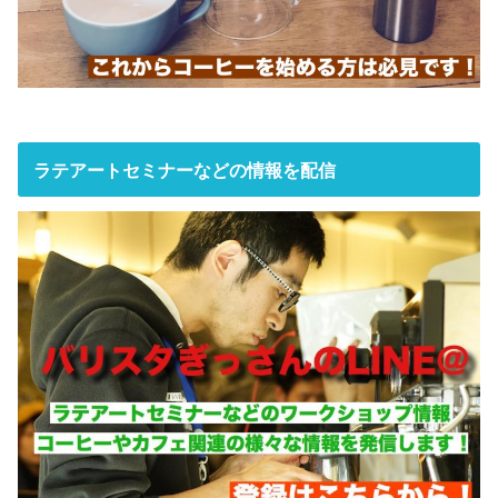
ラテアートセミナーなどの情報を配信