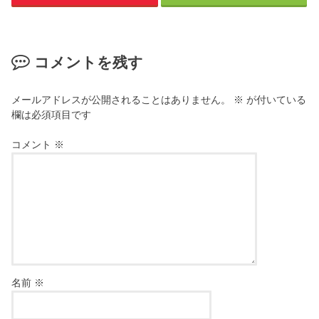
コメントを残す
メールアドレスが公開されることはありません。
※
が付いている
欄は必須項目です
コメント
※
名前
※