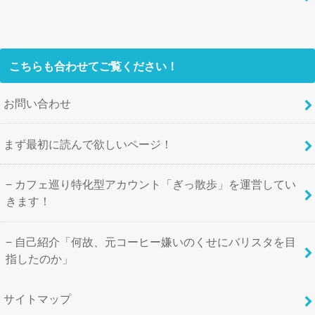
こちらも合わせてご覧ください！
お問い合わせ
まず最初に読んで欲しいページ！
カフェ巡り特化型アカウント「ぎっ散歩」を運営してい
きます！
自己紹介「何故、元コーヒー嫌いのくせにバリスタを目
指したのか」
サイトマップ