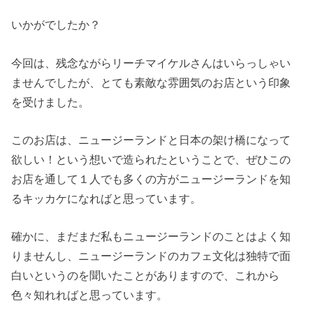
いかがでしたか？
今回は、残念ながらリーチマイケルさんはいらっしゃい
ませんでしたが、とても素敵な雰囲気のお店という印象
を受けました。
このお店は、ニュージーランドと日本の架け橋になって
欲しい！という想いで造られたということで、ぜひこの
お店を通して１人でも多くの方がニュージーランドを知
るキッカケになればと思っています。
確かに、まだまだ私もニュージーランドのことはよく知
りませんし、ニュージーランドのカフェ文化は独特で面
白いというのを聞いたことがありますので、これから
色々知れればと思っています。