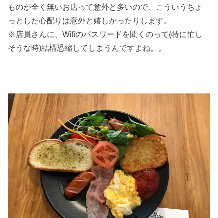
ものが全く無いお店って意外と多いので、こういうちょ
っとした心配りは意外と嬉しかったりします。
※店員さんに、Wifiのパスワードを聞くのって(特に忙し
そうな時)結構恐縮してしまうんですよね。。