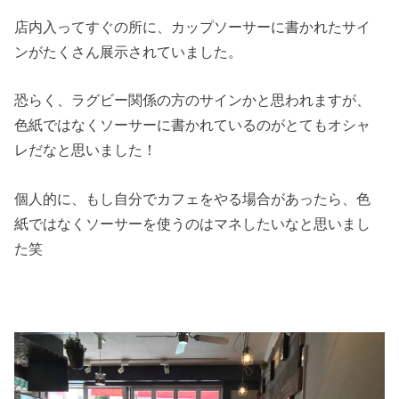
店内入ってすぐの所に、カップソーサーに書かれたサイ
ンがたくさん展示されていました。
恐らく、ラグビー関係の方のサインかと思われますが、
色紙ではなくソーサーに書かれているのがとてもオシャ
レだなと思いました！
個人的に、もし自分でカフェをやる場合があったら、色
紙ではなくソーサーを使うのはマネしたいなと思いまし
た笑