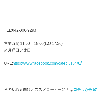
TEL:042-306-9293
営業時間:11:00 – 18:00(L.O 17:30)
※月曜日定休日
URL:
https://www.facebook.com/cafeplus64/
私の初心者向けオススメコーヒー器具は
コチラから