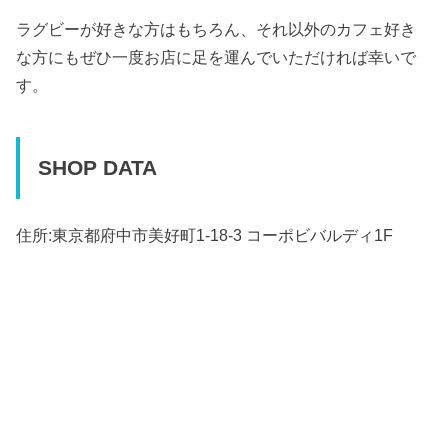
ラグビーが好きな方はもちろん、それ以外のカフェ好き
な方にもぜひ一度お店に足を運んでいただければ幸いで
す。
SHOP DATA
住所:東京都府中市美好町1-18-3 コーポビバルディ1F