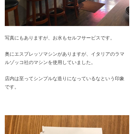
写真にもありますが、お水もセルフサービスです。
奥にエスプレッソマシンがありますが、イタリアのラマ
ルゾッコ社のマシンを使用していました。
店内は至ってシンプルな造りになっているなという印象
です。