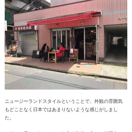
ニュージーランドスタイルということで、外観の雰囲気
もどことなく日本ではあまりないような感じがしまし
た。