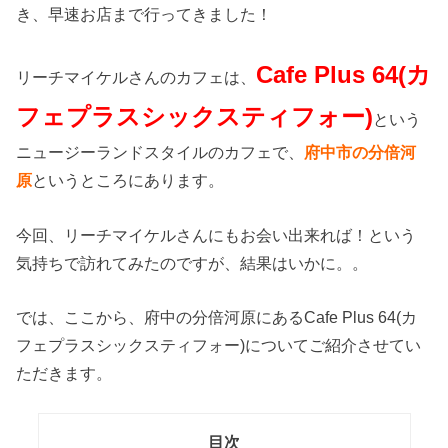
き、早速お店まで行ってきました！
Cafe Plus 64(カ
リーチマイケルさんのカフェは、
フェプラスシックスティフォー)
という
ニュージーランドスタイルのカフェで、
府中市の分倍河
原
というところにあります。
今回、リーチマイケルさんにもお会い出来れば！という
気持ちで訪れてみたのですが、結果はいかに。。
では、ここから、府中の分倍河原にあるCafe Plus 64(カ
フェプラスシックスティフォー)についてご紹介させてい
ただきます。
目次