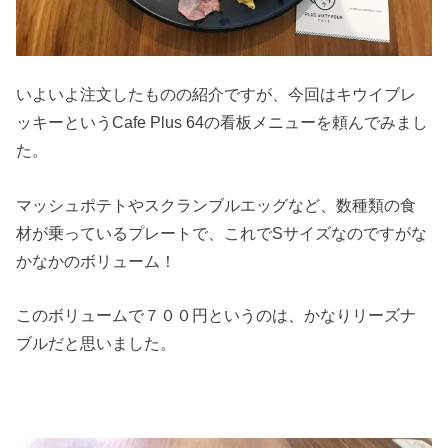
いよいよ注文したものの紹介ですが、今回はキウイブレ
ッキーというCafe Plus 64の看板メニューを頼んでみまし
た。
マッシュポテトやスクランブルエッグなど、数種類の食
材が乗っているプレートで、これでSサイズなのですがな
かなかのボリューム！
このボリュームで７００円というのは、かなりリーズナ
ブルだと思いました。