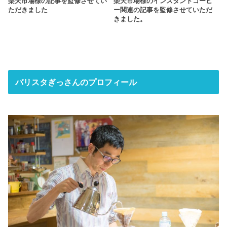
楽天市場様の記事を監修させてい
楽天市場様のインスタントコーヒ
ただきました
ー関連の記事を監修させていただ
きました。
バリスタぎっさんのプロフィール