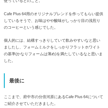
使っているとのこと。
Cafe Plus 64用のオリジナルブレンドを作ってもらい提供
しているそうで、お味はやや酸味がしっかり目の浅煎り
のコーヒーという感じでした。
個人的には、結構すっきりしていて飲みやすいなと思い
ましたし、フォームミルクをしっかりフラットホワイト
の基準(かなりフォームは薄め)を満たしているなと思いま
した。
最後に
ここまで、府中市の分倍河原にあるCafe Plus 64について
ご紹介させていただきました。