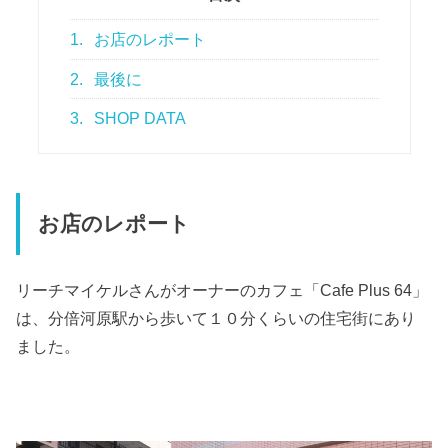
1.
お店のレポート
2.
最後に
3.
SHOP DATA
お店のレポート
リーチマイケルさんがオーナーのカフェ「Cafe Plus 64」
は、分倍河原駅から歩いて１０分くらいの住宅街にあり
ました。