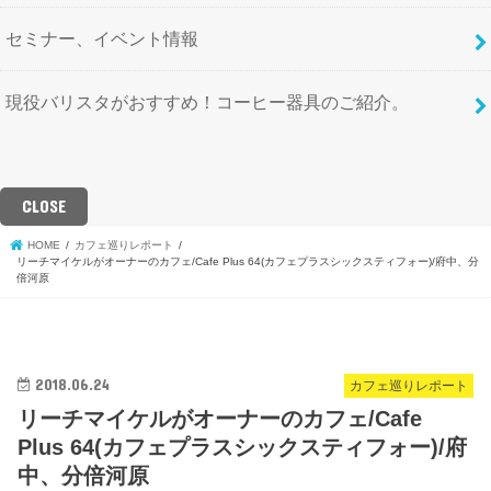
セミナー、イベント情報
現役バリスタがおすすめ！コーヒー器具のご紹介。
CLOSE
HOME
カフェ巡りレポート
リーチマイケルがオーナーのカフェ/Cafe Plus 64(カフェプラスシックスティフォー)/府中、分
倍河原
2018.06.24
カフェ巡りレポート
リーチマイケルがオーナーのカフェ/Cafe
Plus 64(カフェプラスシックスティフォー)/府
中、分倍河原