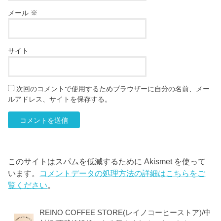
メール
※
サイト
次回のコメントで使用するためブラウザーに自分の名前、メー
ルアドレス、サイトを保存する。
このサイトはスパムを低減するために Akismet を使って
います。
コメントデータの処理方法の詳細はこちらをご
覧ください
。
REINO COFFEE STORE(レイノコーヒーストア)/中