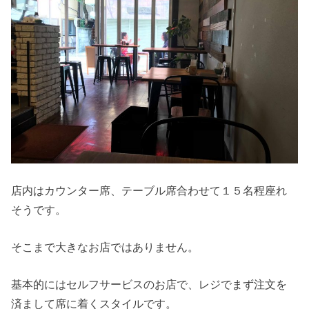
店内はカウンター席、テーブル席合わせて１５名程座れ
そうです。
そこまで大きなお店ではありません。
基本的にはセルフサービスのお店で、レジでまず注文を
済まして席に着くスタイルです。