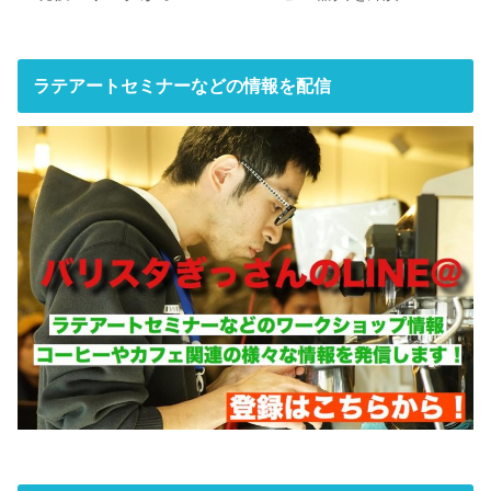
ラテアートセミナーなどの情報を配信