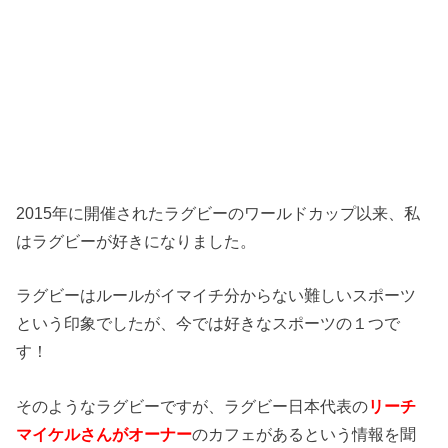
2015年に開催されたラグビーのワールドカップ以来、私
はラグビーが好きになりました。
ラグビーはルールがイマイチ分からない難しいスポーツ
という印象でしたが、今では好きなスポーツの１つで
す！
そのようなラグビーですが、ラグビー日本代表の
リーチ
マイケルさんがオーナー
のカフェがあるという情報を聞