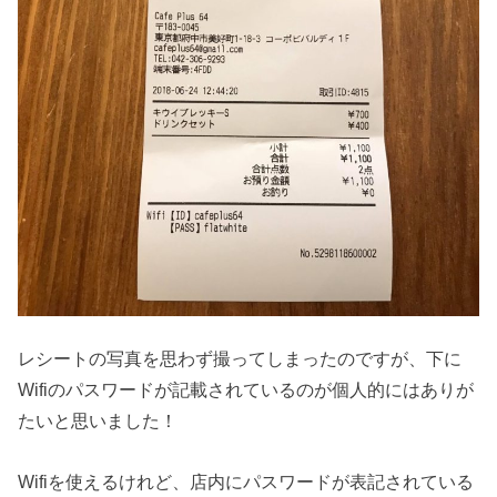
レシートの写真を思わず撮ってしまったのですが、下に
Wifiのパスワードが記載されているのが個人的にはありが
たいと思いました！
Wifiを使えるけれど、店内にパスワードが表記されている