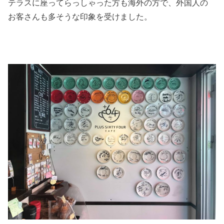
テラスに座ってらっしゃった方も海外の方で、外国人の
お客さんも多そうな印象を受けました。