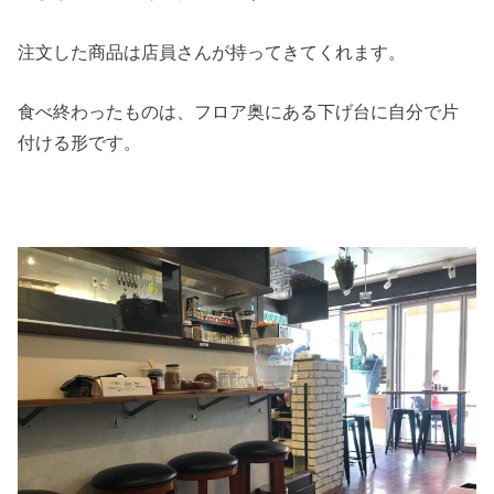
注文した商品は店員さんが持ってきてくれます。
食べ終わったものは、フロア奥にある下げ台に自分で片
付ける形です。