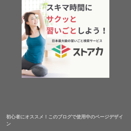
初心者にオススメ！このブログで使用中のページデザイ
ン