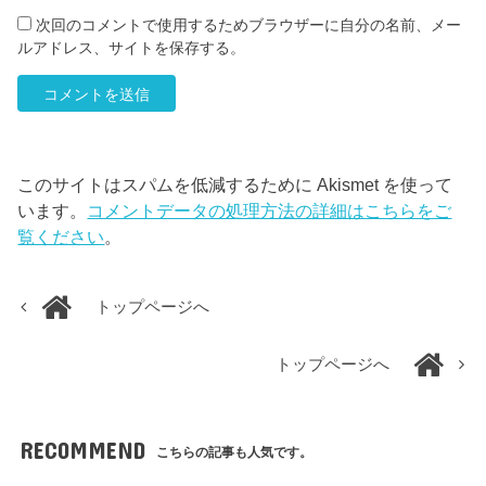
次回のコメントで使用するためブラウザーに自分の名前、メー
ルアドレス、サイトを保存する。
このサイトはスパムを低減するために Akismet を使って
います。
コメントデータの処理方法の詳細はこちらをご
覧ください
。
トップページへ
トップページへ
RECOMMEND
こちらの記事も人気です。