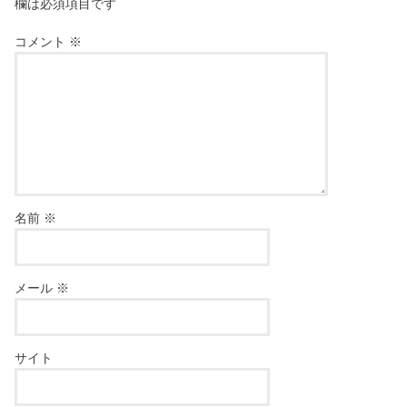
欄は必須項目です
コメント
※
名前
※
メール
※
サイト