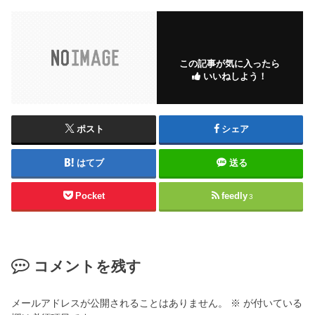
この記事が気に入ったら
いいねしよう！
ポスト
シェア
はてブ
送る
Pocket
feedly
3
コメントを残す
メールアドレスが公開されることはありません。
※
が付いている