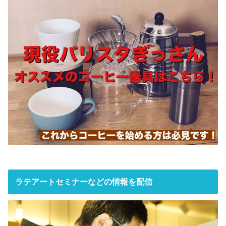
ラテアートセミナーなどの情報を配信