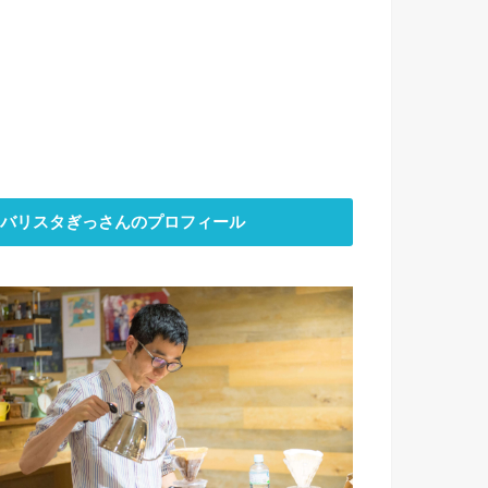
バリスタぎっさんのプロフィール