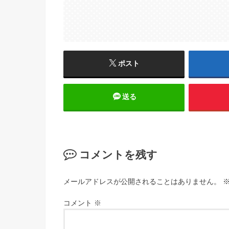
ポスト
送る
コメントを残す
メールアドレスが公開されることはありません。
コメント
※