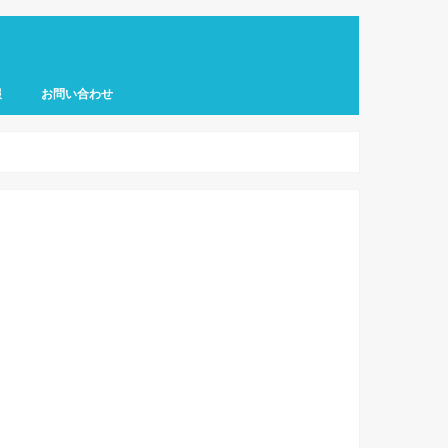
報
お問い合わせ