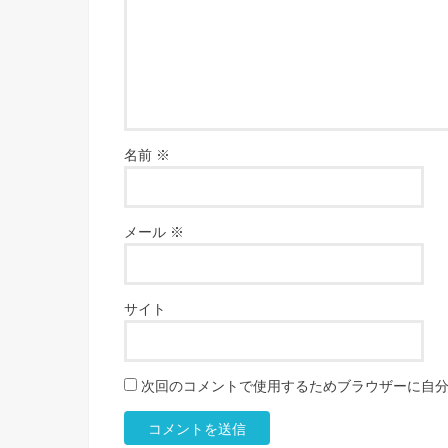
名前
※
メール
※
サイト
次回のコメントで使用するためブラウザーに自