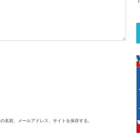
分の名前、メールアドレス、サイトを保存する。