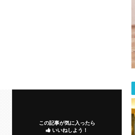
この記事が気に入ったら
いいねしよう！