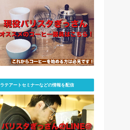
ラテアートセミナーなどの情報を配信