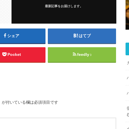
最新記事をお届けします。
シェア
はてブ
Pocket
feedly
3
※
が付いている欄は必須項目です