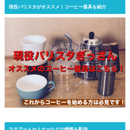
現役バリスタがオススメ！コーヒー器具を紹介
ラテアートセミナーなどの情報を配信