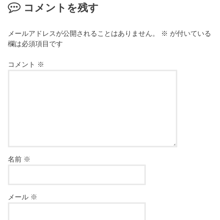
コメントを残す
メールアドレスが公開されることはありません。
※
が付いている
欄は必須項目です
コメント
※
名前
※
メール
※