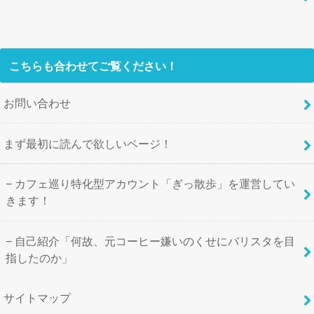
こちらも合わせてご覧ください！
お問い合わせ
まず最初に読んで欲しいページ！
カフェ巡り特化型アカウント「ぎっ散歩」を運営してい
きます！
自己紹介「何故、元コーヒー嫌いのくせにバリスタを目
指したのか」
サイトマップ