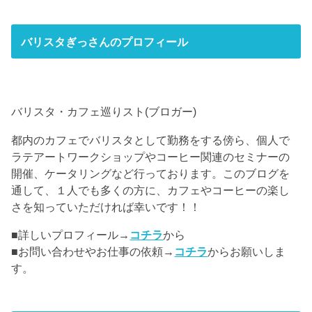
バリスタぎっさんのプロフィール
バリスタ・カフェ巡りスト(ブロガー)
都内のカフェでバリスタとして勤務をする傍ら、個人で
ラテアートワークショップやコーヒー関連のセミナーの
開催、ケータリングなど行っております。このブログを
通して、１人でも多くの方に、カフェやコーヒーの楽し
さを知っていただければ幸いです！！
■詳しいプロフィール→
コチラ
から
■お問い合わせやお仕事の依頼→
コチラ
からお願いしま
す。