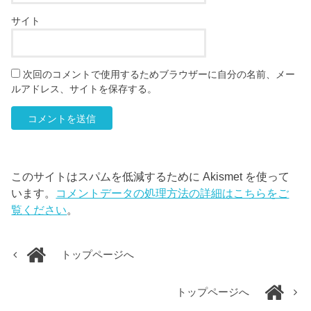
サイト
次回のコメントで使用するためブラウザーに自分の名前、メー
ルアドレス、サイトを保存する。
このサイトはスパムを低減するために Akismet を使って
います。
コメントデータの処理方法の詳細はこちらをご
覧ください
。
トップページへ
トップページへ