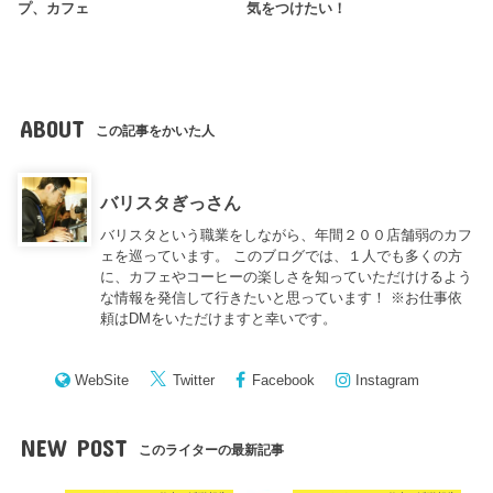
プ、カフェ
気をつけたい！
ABOUT
この記事をかいた人
バリスタぎっさん
バリスタという職業をしながら、年間２００店舗弱のカフ
ェを巡っています。 このブログでは、１人でも多くの方
に、カフェやコーヒーの楽しさを知っていただけけるよう
な情報を発信して行きたいと思っています！ ※お仕事依
頼はDMをいただけますと幸いです。
WebSite
Twitter
Facebook
Instagram
NEW POST
このライターの最新記事