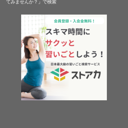
てみませんか？」で検索