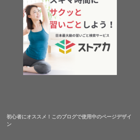
初心者にオススメ！このブログで使用中のページデザイ
ン