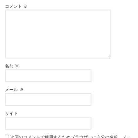
コメント
※
名前
※
メール
※
サイト
次回のコメントで使用するためブラウザーに自分の名前、メー