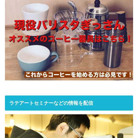
ラテアートセミナーなどの情報を配信