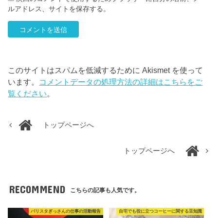
ルアドレス、サイトを保存する。
このサイトはスパムを低減するために Akismet を使って
います。
コメントデータの処理方法の詳細はこちらをご
覧ください
。
トップページへ
トップページへ
RECOMMEND
こちらの記事も人気です。
バリスタぎっさんの仕事の活動報告
自宅でも役に立つコーヒーに関する豆知識