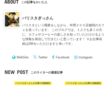
ABOUT
この記事をかいた人
バリスタぎっさん
バリスタという職業をしながら、年間２００店舗弱のカフ
ェを巡っています。 このブログでは、１人でも多くの方
に、カフェやコーヒーの楽しさを知っていただけけるよう
な情報を発信して行きたいと思っています！ ※お仕事依
頼はDMをいただけますと幸いです。
WebSite
Twitter
Facebook
Instagram
NEW POST
このライターの最新記事
バリスタぎっさんの仕事の活動報告
バリスタぎっさんの仕事の活動報告