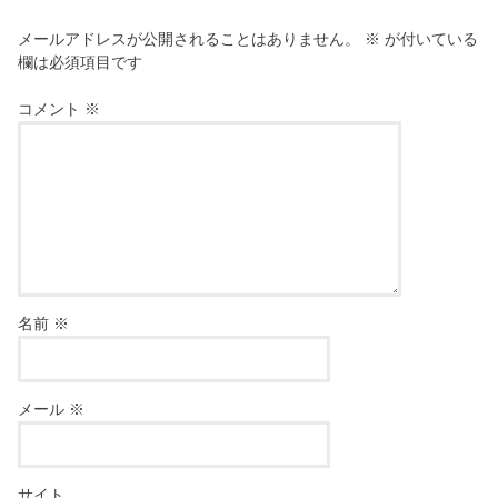
メールアドレスが公開されることはありません。
※
が付いている
欄は必須項目です
コメント
※
名前
※
メール
※
サイト