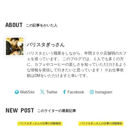
ABOUT
この記事をかいた人
バリスタぎっさん
バリスタという職業をしながら、年間２００店舗弱のカフ
ェを巡っています。 このブログでは、１人でも多くの方
に、カフェやコーヒーの楽しさを知っていただけけるよう
な情報を発信して行きたいと思っています！ ※お仕事依
頼はDMをいただけますと幸いです。
WebSite
Twitter
Facebook
Instagram
NEW POST
このライターの最新記事
バリスタぎっさんの仕事の活動報告
バリスタぎっさんの仕事の活動報告