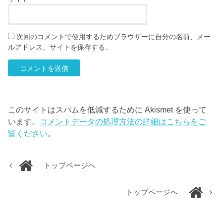
次回のコメントで使用するためブラウザーに自分の名前、メー
ルアドレス、サイトを保存する。
このサイトはスパムを低減するために Akismet を使って
います。
コメントデータの処理方法の詳細はこちらをご
覧ください
。
トップページへ
トップページへ