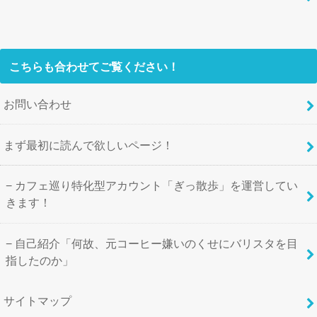
こちらも合わせてご覧ください！
お問い合わせ
まず最初に読んで欲しいページ！
カフェ巡り特化型アカウント「ぎっ散歩」を運営してい
きます！
自己紹介「何故、元コーヒー嫌いのくせにバリスタを目
指したのか」
サイトマップ