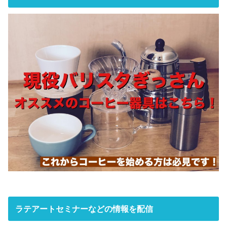
ラテアートセミナーなどの情報を配信