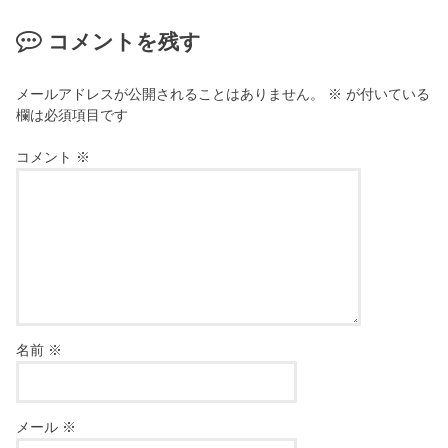
コメントを残す
メールアドレスが公開されることはありません。
※
が付いている
欄は必須項目です
コメント
※
名前
※
メール
※