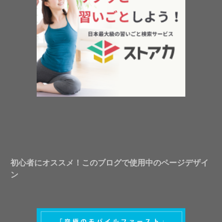
初心者にオススメ！このブログで使用中のページデザイ
ン