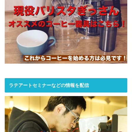
ラテアートセミナーなどの情報を配信