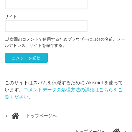
サイト
次回のコメントで使用するためブラウザーに自分の名前、メー
ルアドレス、サイトを保存する。
このサイトはスパムを低減するために Akismet を使って
います。
コメントデータの処理方法の詳細はこちらをご
覧ください
。
トップページへ
トップページへ