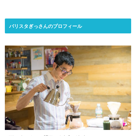
バリスタぎっさんのプロフィール