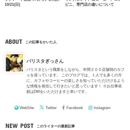
10/21(日)
ビニ、専門店の違いについて
ABOUT
この記事をかいた人
バリスタぎっさん
バリスタという職業をしながら、年間２００店舗弱のカフ
ェを巡っています。 このブログでは、１人でも多くの方
に、カフェやコーヒーの楽しさを知っていただけけるよう
な情報を発信して行きたいと思っています！ ※お仕事依
頼はDMをいただけますと幸いです。
WebSite
Twitter
Facebook
Instagram
NEW POST
このライターの最新記事