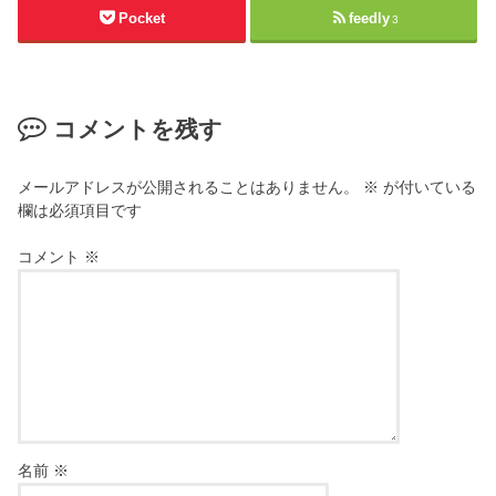
Pocket
feedly
3
コメントを残す
メールアドレスが公開されることはありません。
※
が付いている
欄は必須項目です
コメント
※
名前
※