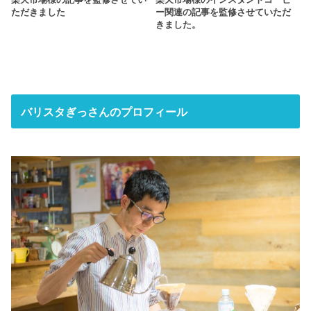
楽天市場様の記事を監修させてい
楽天市場様のインスタントコーヒ
ただきました
ー関連の記事を監修させていただ
きました。
バリスタぎっさんのプロフィール