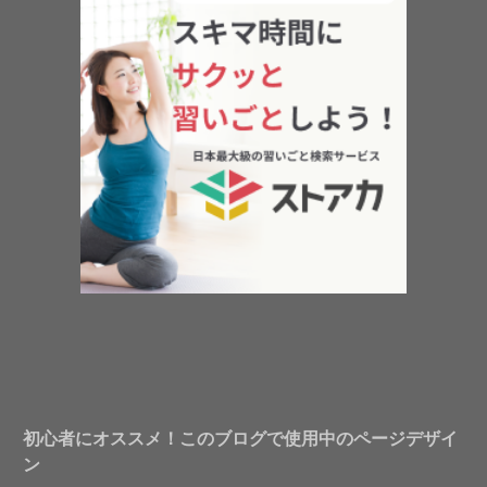
初心者にオススメ！このブログで使用中のページデザイ
ン