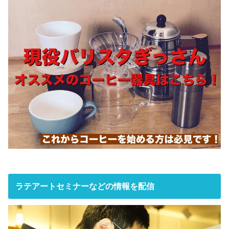
ラテアートセミナーなどの情報を配信