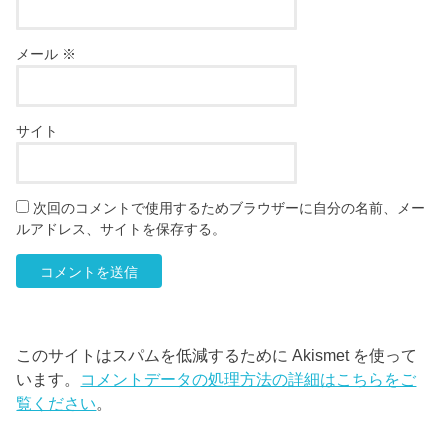
メール
※
サイト
次回のコメントで使用するためブラウザーに自分の名前、メー
ルアドレス、サイトを保存する。
このサイトはスパムを低減するために Akismet を使って
います。
コメントデータの処理方法の詳細はこちらをご
覧ください
。