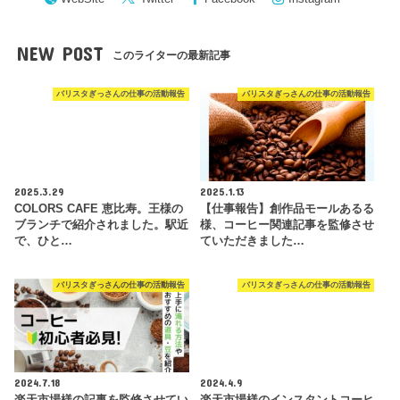
NEW POST
このライターの最新記事
バリスタぎっさんの仕事の活動報告
バリスタぎっさんの仕事の活動報告
2025.3.29
2025.1.13
COLORS CAFE 恵比寿。王様の
【仕事報告】創作品モールあるる
ブランチで紹介されました。駅近
様、コーヒー関連記事を監修させ
で、ひと…
ていただきました…
バリスタぎっさんの仕事の活動報告
バリスタぎっさんの仕事の活動報告
2024.7.18
2024.4.9