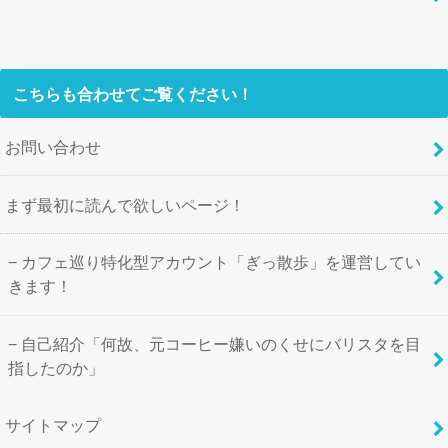
こちらも合わせてご覧ください！
お問い合わせ
まず最初に読んで欲しいページ！
カフェ巡り特化型アカウント「ぎっ散歩」を運営してい
きます！
自己紹介「何故、元コーヒー嫌いのくせにバリスタを目
指したのか」
サイトマップ