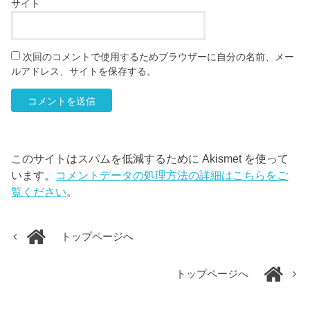
サイト
次回のコメントで使用するためブラウザーに自分の名前、メー
ルアドレス、サイトを保存する。
このサイトはスパムを低減するために Akismet を使って
います。
コメントデータの処理方法の詳細はこちらをご
覧ください
。
トップページへ
トップページへ