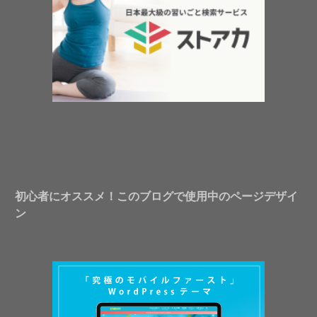
初心者にオススメ！このブログで使用中のページデザイ
ン