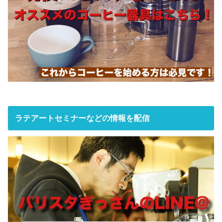
ラテアートセミナーなどの情報を配信