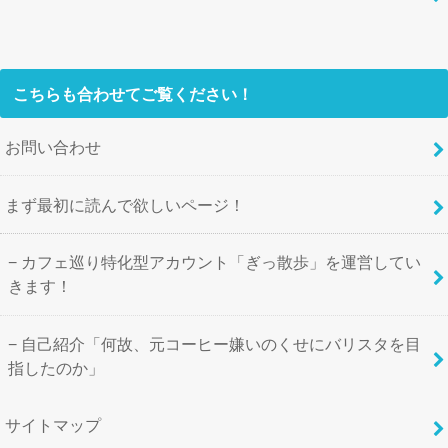
こちらも合わせてご覧ください！
お問い合わせ
まず最初に読んで欲しいページ！
カフェ巡り特化型アカウント「ぎっ散歩」を運営してい
きます！
自己紹介「何故、元コーヒー嫌いのくせにバリスタを目
指したのか」
サイトマップ