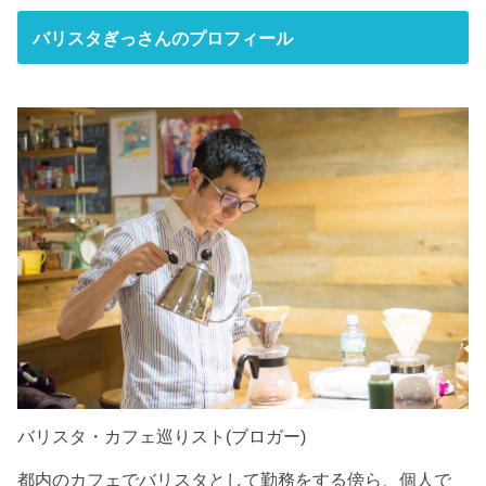
バリスタぎっさんのプロフィール
バリスタ・カフェ巡りスト(ブロガー)
都内のカフェでバリスタとして勤務をする傍ら、個人で