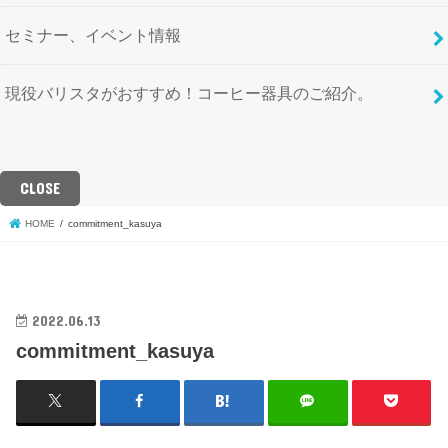
セミナー、イベント情報
現役バリスタがおすすめ！コーヒー器具のご紹介。
CLOSE
HOME
commitment_kasuya
2022.06.13
commitment_kasuya