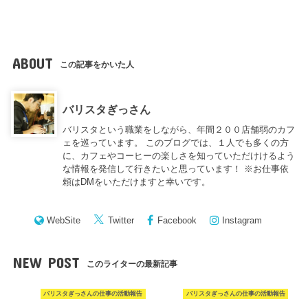
ABOUT
この記事をかいた人
バリスタぎっさん
バリスタという職業をしながら、年間２００店舗弱のカフ
ェを巡っています。 このブログでは、１人でも多くの方
に、カフェやコーヒーの楽しさを知っていただけけるよう
な情報を発信して行きたいと思っています！ ※お仕事依
頼はDMをいただけますと幸いです。
WebSite
Twitter
Facebook
Instagram
NEW POST
このライターの最新記事
バリスタぎっさんの仕事の活動報告
バリスタぎっさんの仕事の活動報告