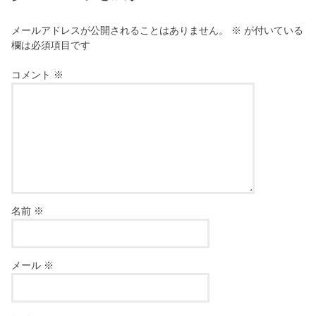
メールアドレスが公開されることはありません。
※
が付いている
欄は必須項目です
コメント
※
名前
※
メール
※