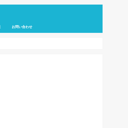
報
お問い合わせ