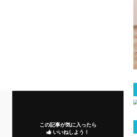
この記事が気に入ったら
いいねしよう！