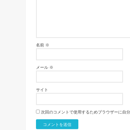
名前
※
メール
※
サイト
次回のコメントで使用するためブラウザーに自