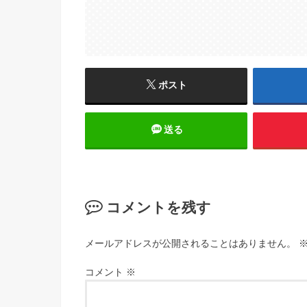
ポスト
送る
コメントを残す
メールアドレスが公開されることはありません。
コメント
※