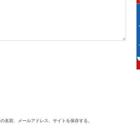
分の名前、メールアドレス、サイトを保存する。