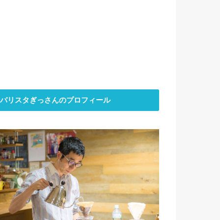
バリスタぎっさんのプロフィール