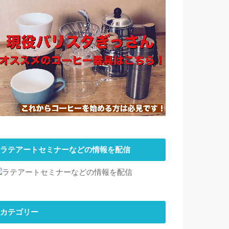
ラテアートセミナーなどの情報を配信
カテゴリー