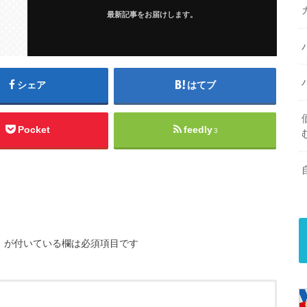
最新記事をお届けします。
シェア
はてブ
Pocket
feedly
3
※
が付いている欄は必須項目です