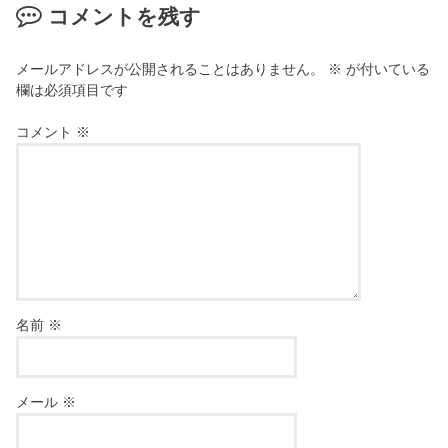
コメントを残す
メールアドレスが公開されることはありません。
※
が付いている
欄は必須項目です
コメント
※
名前
※
メール
※