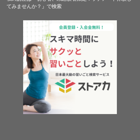
てみませんか？」で検索