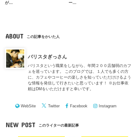
が…
ー…
ABOUT
この記事をかいた人
バリスタぎっさん
バリスタという職業をしながら、年間２００店舗弱のカフ
ェを巡っています。 このブログでは、１人でも多くの方
に、カフェやコーヒーの楽しさを知っていただけけるよう
な情報を発信して行きたいと思っています！ ※お仕事依
頼はDMをいただけますと幸いです。
WebSite
Twitter
Facebook
Instagram
NEW POST
このライターの最新記事