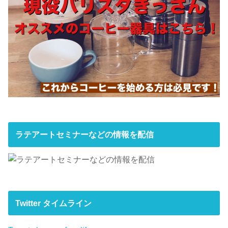
ラテアートセミナーなどの情報を配信
Twitter タイムライン