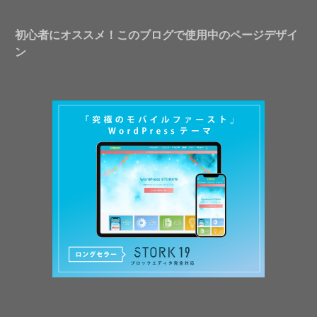
初心者にオススメ！このブログで使用中のページデザイ
ン