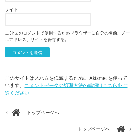
サイト
次回のコメントで使用するためブラウザーに自分の名前、メー
ルアドレス、サイトを保存する。
このサイトはスパムを低減するために Akismet を使って
います。
コメントデータの処理方法の詳細はこちらをご
覧ください
。
トップページへ
トップページへ