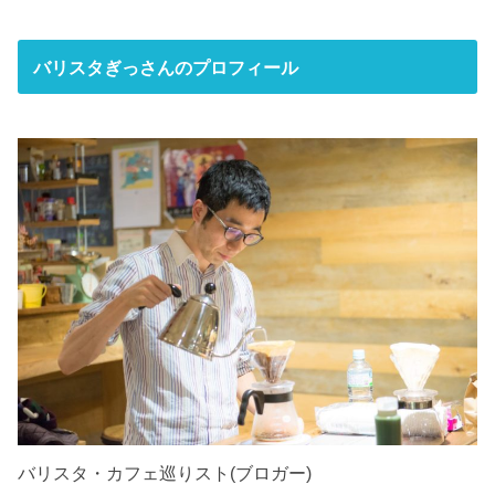
バリスタぎっさんのプロフィール
バリスタ・カフェ巡りスト(ブロガー)