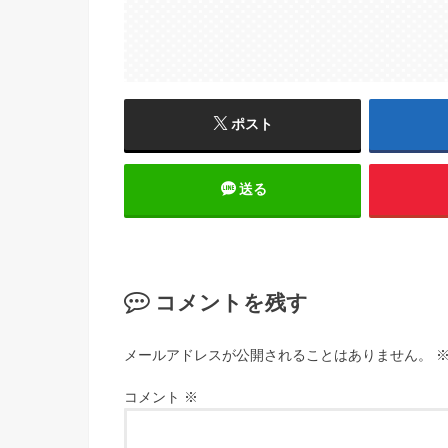
ポスト
送る
コメントを残す
メールアドレスが公開されることはありません。
コメント
※