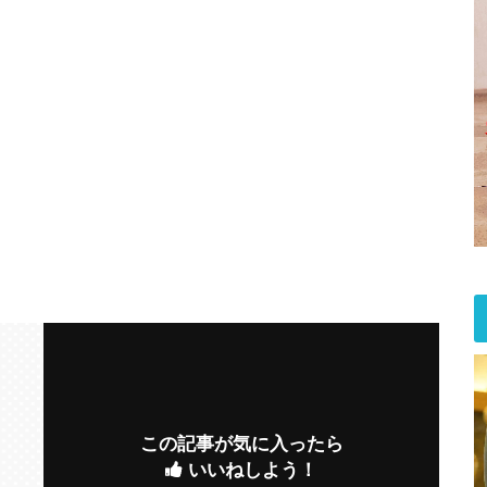
この記事が気に入ったら
いいねしよう！