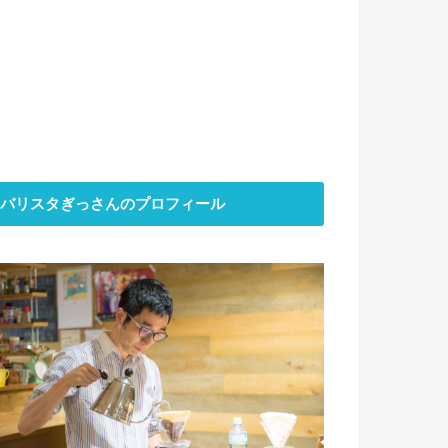
バリスタぎっさんのプロフィール