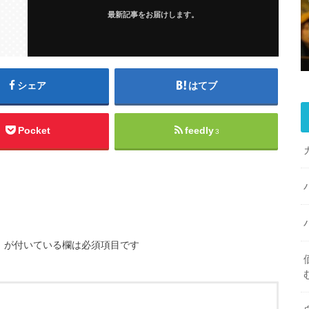
最新記事をお届けします。
シェア
はてブ
Pocket
feedly
3
※
が付いている欄は必須項目です