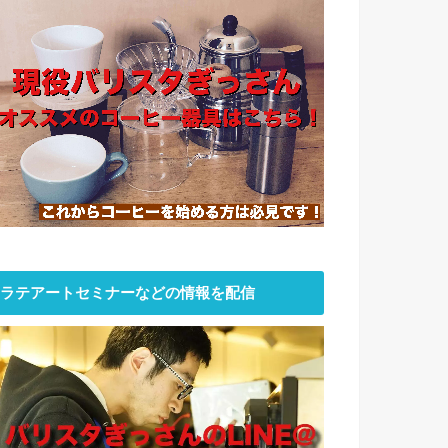
ラテアートセミナーなどの情報を配信