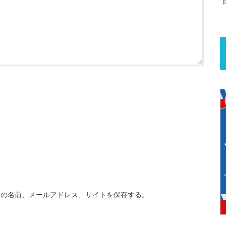
分の名前、メールアドレス、サイトを保存する。