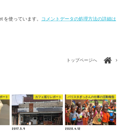
et を使っています。
コメントデータの処理方法の詳細は
トップページへ
ポート
カフェ巡りレポート
バリスタぎっさんの仕事の活動報告
2017.5.9
2020.4.12