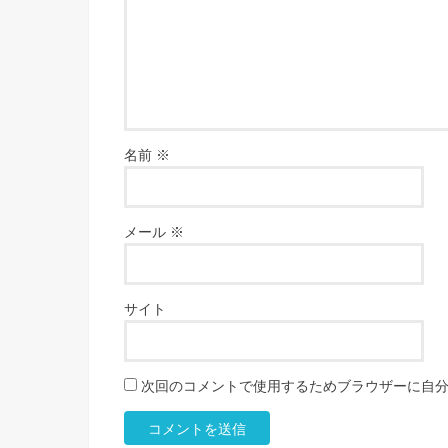
名前
※
メール
※
サイト
次回のコメントで使用するためブラウザーに自