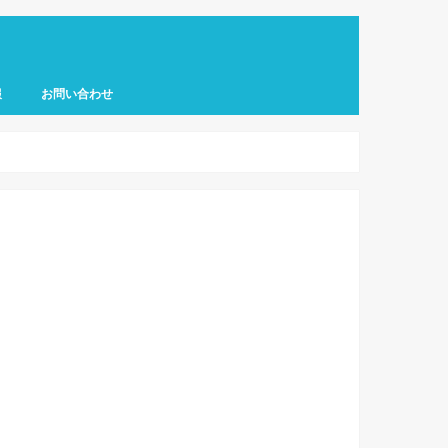
報
お問い合わせ