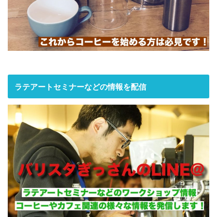
ラテアートセミナーなどの情報を配信