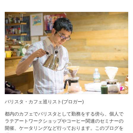
バリスタ・カフェ巡りスト(ブロガー)
都内のカフェでバリスタとして勤務をする傍ら、個人で
ラテアートワークショップやコーヒー関連のセミナーの
開催、ケータリングなど行っております。このブログを