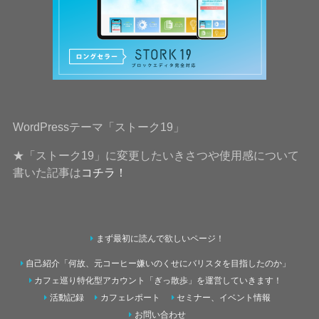
WordPressテーマ「ストーク19」
★「ストーク19」に変更したいきさつや使用感について
書いた記事は
コチラ！
まず最初に読んで欲しいページ！
自己紹介「何故、元コーヒー嫌いのくせにバリスタを目指したのか」
カフェ巡り特化型アカウント「ぎっ散歩」を運営していきます！
活動記録
カフェレポート
セミナー、イベント情報
お問い合わせ