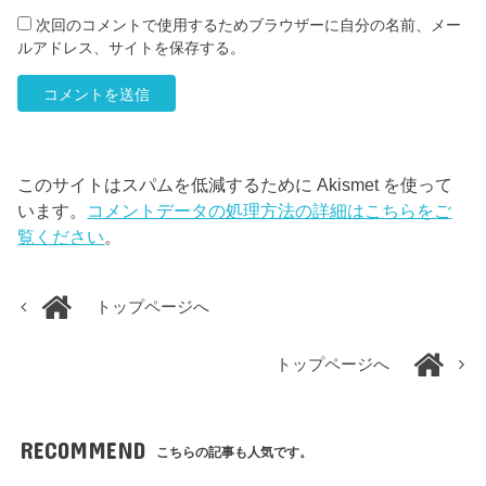
次回のコメントで使用するためブラウザーに自分の名前、メー
ルアドレス、サイトを保存する。
このサイトはスパムを低減するために Akismet を使って
います。
コメントデータの処理方法の詳細はこちらをご
覧ください
。
トップページへ
トップページへ
RECOMMEND
こちらの記事も人気です。