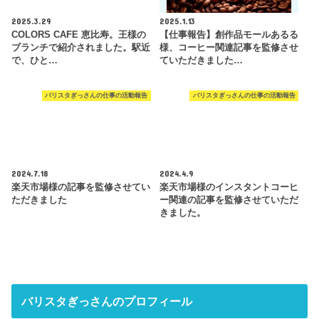
2025.3.29
2025.1.13
COLORS CAFE 恵比寿。王様の
【仕事報告】創作品モールあるる
ブランチで紹介されました。駅近
様、コーヒー関連記事を監修させ
で、ひと…
ていただきました…
バリスタぎっさんの仕事の活動報告
バリスタぎっさんの仕事の活動報告
2024.7.18
2024.4.9
楽天市場様の記事を監修させてい
楽天市場様のインスタントコーヒ
ただきました
ー関連の記事を監修させていただ
きました。
バリスタぎっさんのプロフィール