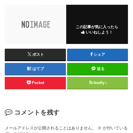
この記事が気に入ったら
いいねしよう！
ポスト
シェア
はてブ
送る
Pocket
feedly
3
コメントを残す
メールアドレスが公開されることはありません。
※
が付いている