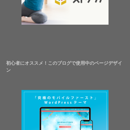
初心者にオススメ！このブログで使用中のページデザイ
ン