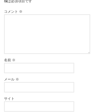
欄は必須項目です
コメント
※
名前
※
メール
※
サイト