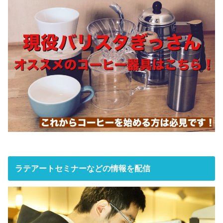
ラテアートセミナーなどの情報を配信