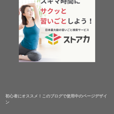
初心者にオススメ！このブログで使用中のページデザイ
ン