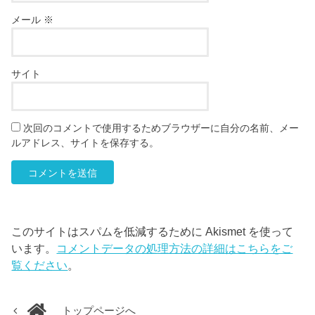
メール
※
サイト
次回のコメントで使用するためブラウザーに自分の名前、メー
ルアドレス、サイトを保存する。
このサイトはスパムを低減するために Akismet を使って
います。
コメントデータの処理方法の詳細はこちらをご
覧ください
。
トップページへ