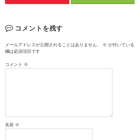
コメントを残す
メールアドレスが公開されることはありません。
※
が付いている
欄は必須項目です
コメント
※
名前
※