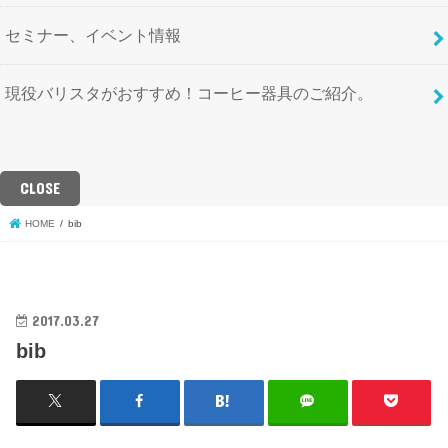
セミナー、イベント情報
現役バリスタがおすすめ！コーヒー器具のご紹介。
CLOSE
HOME
bib
2017.03.27
bib