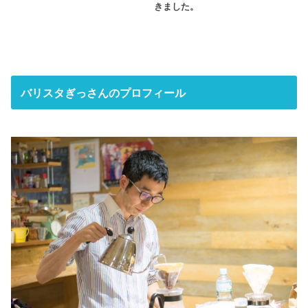
きました。
バリスタぎっさんのプロフィール