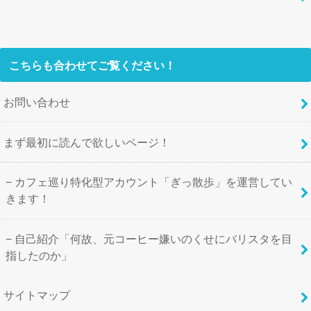
こちらも合わせてご覧ください！
お問い合わせ
まず最初に読んで欲しいページ！
カフェ巡り特化型アカウント「ぎっ散歩」を運営してい
きます！
自己紹介「何故、元コーヒー嫌いのくせにバリスタを目
指したのか」
サイトマップ