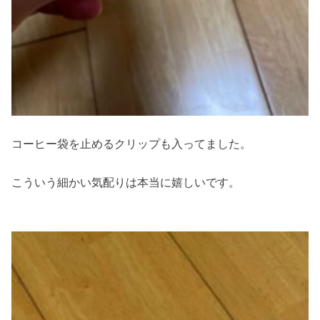
コーヒー袋を止めるクリップも入ってました。
こういう細かい気配りは本当に嬉しいです。