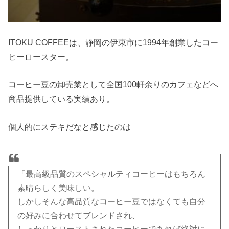
ITOKU COFFEEは、静岡の伊東市に1994年創業したコー
ヒーロースター。
コーヒー豆の卸売業として全国100軒余りのカフェなどへ
商品提供している実績あり。
個人的にステキだなと感じたのは
「最高級品質のスペシャルティコーヒーはもちろん
素晴らしく美味しい。
しかしそんな高品質なコーヒー豆ではなくても自分
の好みに合わせてブレンドされ、