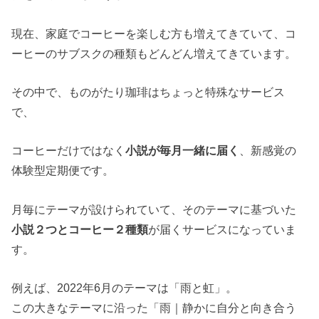
現在、家庭でコーヒーを楽しむ方も増えてきていて、コ
ーヒーのサブスクの種類もどんどん増えてきています。
その中で、ものがたり珈琲はちょっと特殊なサービス
で、
コーヒーだけではなく
小説が毎月一緒に届く
、新感覚の
体験型定期便です。
月毎にテーマが設けられていて、そのテーマに基づいた
小説２つとコーヒー２種類
が届くサービスになっていま
す。
例えば、2022年6月のテーマは「雨と虹」。
この大きなテーマに沿った「雨｜静かに自分と向き合う