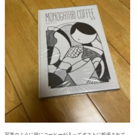
写真のように箱にコーヒーが入ってポストに投函されて