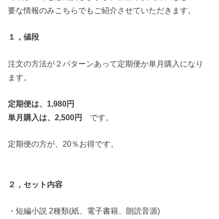
要な情報のみこちらでもご紹介させていただきます。
１，値段
注文の方法が２パターンあって定期便か単月購入になり
ます。
定期便は、1,980円
単月購入は、2,500円
です。
定期便の方が、20％お得です。
２，セット内容
・短編小説 2種類(紙、電子書籍、朗読音源)