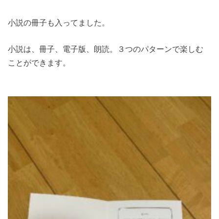
小説の冊子も入ってました。
小説は、冊子、電子版、朗読。３つのパターンで楽しむ
ことができます。