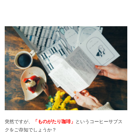
突然ですが、
「ものがたり珈琲」
というコーヒーサブス
クをご存知でしょうか？