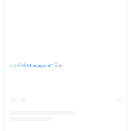
この投稿をInstagramで見る