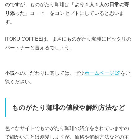
のですが、ものがたり珈琲は
「より１人１人の日常に寄
り添った」
コーヒーをコンセプトにしていると思いま
す。
ITOKU COFFEEは、まさにものがたり珈琲にピッタリの
パートナーと言えるでしょう。
小説へのこだわりに関しては、ぜひ
ホームページ
をご
覧ください。
ものがたり珈琲の値段や解約方法など
色々なサイトでものがたり珈琲の紹介をされていますの
で細かいことは割愛しますが、価格や解約方法などの主