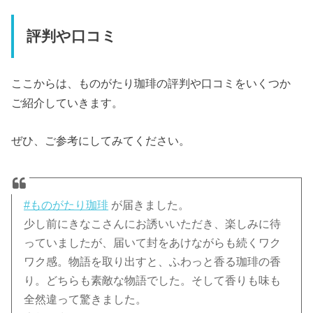
評判や口コミ
ここからは、ものがたり珈琲の評判や口コミをいくつか
ご紹介していきます。
ぜひ、ご参考にしてみてください。
#ものがたり珈琲
が届きました。
少し前にきなこさんにお誘いいただき、楽しみに待
っていましたが、届いて封をあけながらも続くワク
ワク感。物語を取り出すと、ふわっと香る珈琲の香
り。どちらも素敵な物語でした。そして香りも味も
全然違って驚きました。