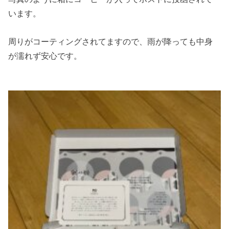
います。
周りがコーティングされてますので、雨が降っても中身
が濡れず安心です。