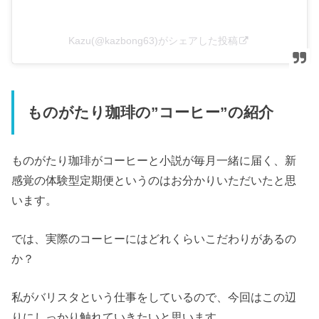
Kazu(@kazbong63)がシェアした投稿
ものがたり珈琲の”コーヒー”の紹介
ものがたり珈琲がコーヒーと小説が毎月一緒に届く、新
感覚の体験型定期便というのはお分かりいただいたと思
います。
では、実際のコーヒーにはどれくらいこだわりがあるの
か？
私がバリスタという仕事をしているので、今回はこの辺
りにしっかり触れていきたいと思います。