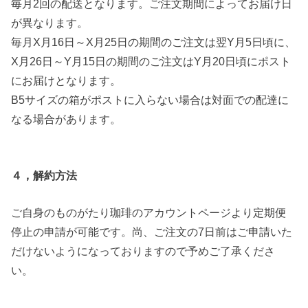
毎月2回の配送となります。ご注文期間によってお届け日
が異なります。
毎月X月16日～X月25日の期間のご注文は翌Y月5日頃に、
X月26日～Y月15日の期間のご注文はY月20日頃にポスト
にお届けとなります。
B5サイズの箱がポストに入らない場合は対面での配達に
なる場合があります。
４，解約方法
ご自身のものがたり珈琲のアカウントページより定期便
停止の申請が可能です。尚、ご注文の7日前はご申請いた
だけないようになっておりますので予めご了承くださ
い。