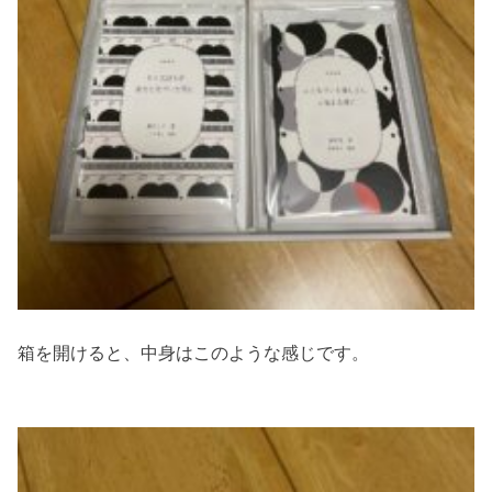
箱を開けると、中身はこのような感じです。