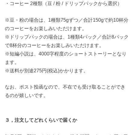
・コーヒー 2種類（豆 / 粉 / ドリップパックから選択）
※豆・粉の場合は、1種類75gずつ／合計150gで約10杯分
のコーヒーをお楽しみいただけます。
※ドリップパックの場合は、1種類4パック／合計8パック
で8杯分のコーヒーをお楽しみいただけます。
※短編小説は、4000字程度のショートストーリーとなり
ます。
※送料が別途275円(税込)かかります。
なお、ポスト投函なので、不在でも受け取ることができ
るのが嬉しいです。
３，注文してどれくらいで届くか