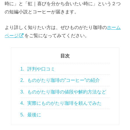
時に」と「虹｜喜びを分かち合いたい時に」という２つ
の短編小説とコーヒーが届きます。
より詳しく知りたい方は、ぜひものがたり珈琲の
ホーム
ページ
をご覧になってみてください。
目次
1.
評判や口コミ
2.
ものがたり珈琲の”コーヒー”の紹介
3.
ものがたり珈琲の値段や解約方法など
4.
実際にものがたり珈琲を頼んでみた
5.
最後に