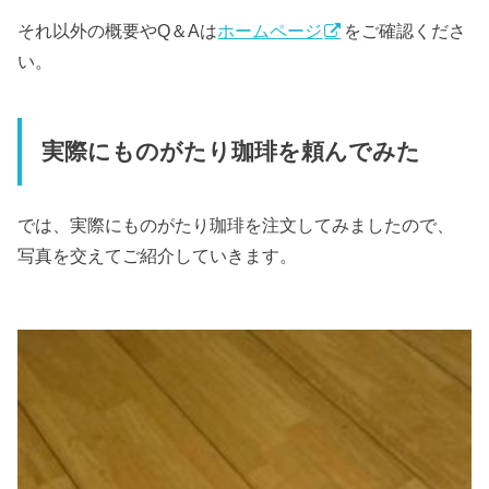
それ以外の概要やQ＆Aは
ホームページ
をご確認くださ
い。
実際にものがたり珈琲を頼んでみた
では、実際にものがたり珈琲を注文してみましたので、
写真を交えてご紹介していきます。