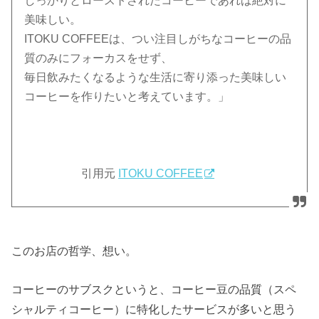
しっかりとローストされたコーヒーであれば絶対に
美味しい。
ITOKU COFFEEは、つい注目しがちなコーヒーの品
質のみにフォーカスをせず、
毎日飲みたくなるような生活に寄り添った美味しい
コーヒーを作りたいと考えています。」
引用元
ITOKU COFFEE
このお店の哲学、想い。
コーヒーのサブスクというと、コーヒー豆の品質（スペ
シャルティコーヒー）に特化したサービスが多いと思う