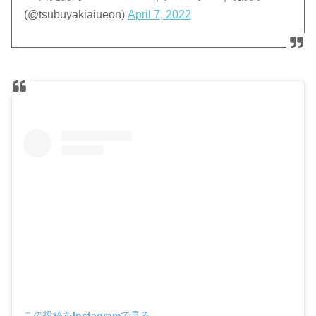
(@tsubuyakiaiueon)
April 7, 2022
この投稿をInstagramで見る