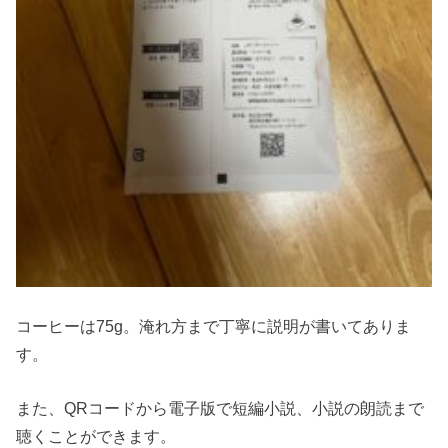
コーヒーは75g。淹れ方まで丁寧に説明が書いてありま
す。
また、QRコードから電子版で短編小説、小説の朗読まで
聴くことができます。