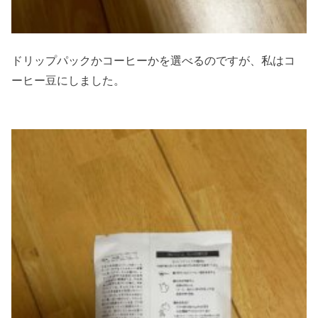
ドリップパックかコーヒーかを選べるのですが、私はコ
ーヒー豆にしました。