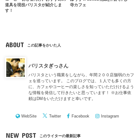
道具を現役バリスタが紹介しま
寺カフェ
す！
ABOUT
この記事をかいた人
バリスタぎっさん
バリスタという職業をしながら、年間２００店舗弱のカフ
ェを巡っています。 このブログでは、１人でも多くの方
に、カフェやコーヒーの楽しさを知っていただけけるよう
な情報を発信して行きたいと思っています！ ※お仕事依
頼はDMをいただけますと幸いです。
WebSite
Twitter
Facebook
Instagram
NEW POST
このライターの最新記事