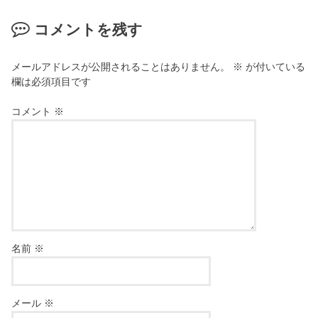
コメントを残す
メールアドレスが公開されることはありません。
※
が付いている
欄は必須項目です
コメント
※
名前
※
メール
※