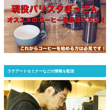
ラテアートセミナーなどの情報を配信