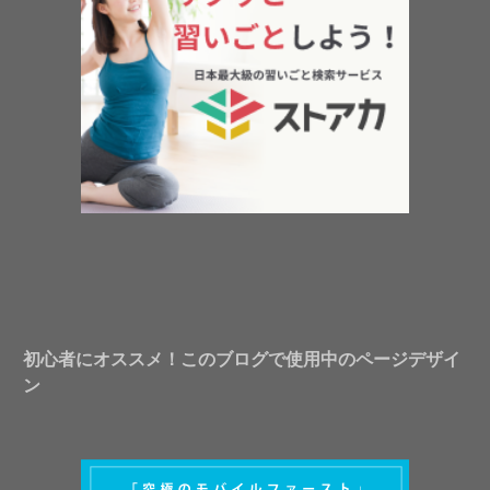
初心者にオススメ！このブログで使用中のページデザイ
ン