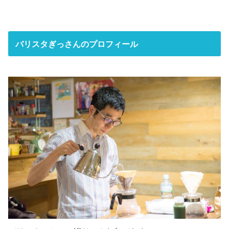
バリスタぎっさんのプロフィール