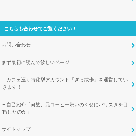
こちらも合わせてご覧ください！
お問い合わせ
まず最初に読んで欲しいページ！
カフェ巡り特化型アカウント「ぎっ散歩」を運営してい
きます！
自己紹介「何故、元コーヒー嫌いのくせにバリスタを目
指したのか」
サイトマップ