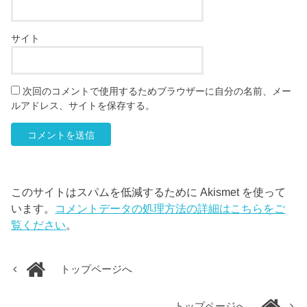
サイト
次回のコメントで使用するためブラウザーに自分の名前、メー
ルアドレス、サイトを保存する。
このサイトはスパムを低減するために Akismet を使って
います。
コメントデータの処理方法の詳細はこちらをご
覧ください
。
トップページへ
トップページへ