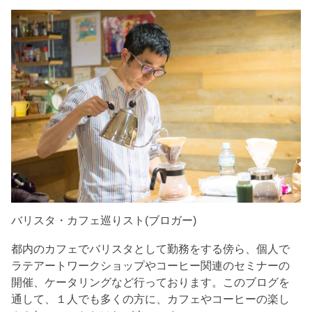
バリスタ・カフェ巡りスト(ブロガー)
都内のカフェでバリスタとして勤務をする傍ら、個人で
ラテアートワークショップやコーヒー関連のセミナーの
開催、ケータリングなど行っております。このブログを
通して、１人でも多くの方に、カフェやコーヒーの楽し