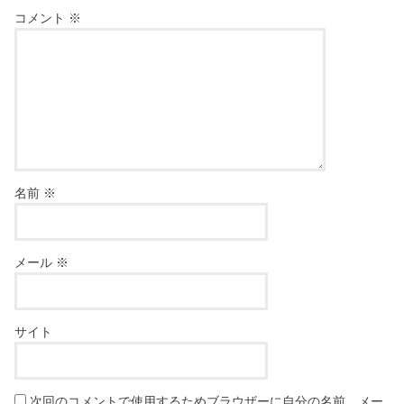
コメント
※
名前
※
メール
※
サイト
次回のコメントで使用するためブラウザーに自分の名前、メー