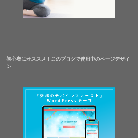
初心者にオススメ！このブログで使用中のページデザイ
ン