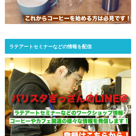
ラテアートセミナーなどの情報を配信