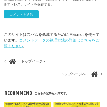
ルアドレス、サイトを保存する。
このサイトはスパムを低減するために Akismet を使って
います。
コメントデータの処理方法の詳細はこちらをご
覧ください
。
トップページへ
トップページへ
RECOMMEND
こちらの記事も人気です。
価値観や考え方について(仕事以外の活動も含
価値観や考え方について(仕事以外の活動も含
む)
む)