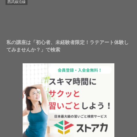
西武線沿線
私の講座は「初心者、未経験者限定！ラテアート体験し
てみませんか？」で検索