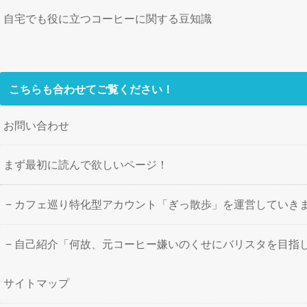
自宅でも役に立つコーヒーに関する豆知識
こちらも合わせてご覧ください！
お問い合わせ
まず最初に読んで欲しいページ！
カフェ巡り特化型アカウント「ぎっ散歩」を運営していき
自己紹介「何故、元コーヒー嫌いのくせにバリスタを目指
サイトマップ