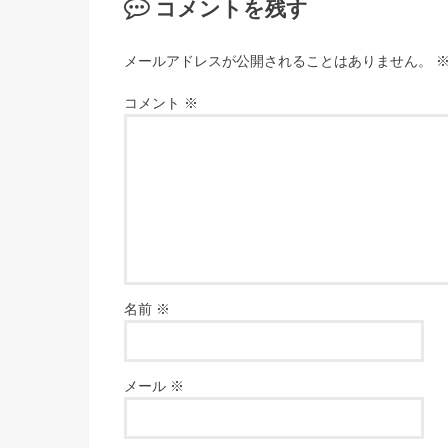
コメントを残す
メールアドレスが公開されることはありません。
コメント
※
名前
※
メール
※