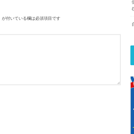
※
が付いている欄は必須項目です