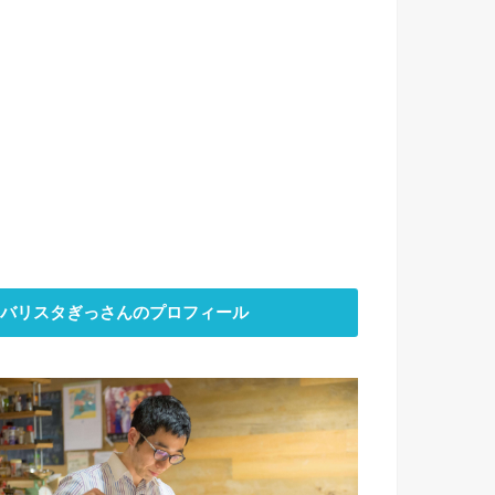
バリスタぎっさんのプロフィール