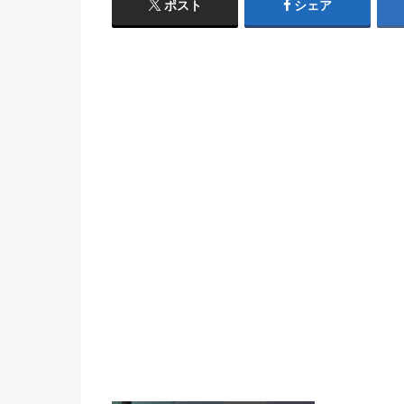
ポスト
シェア