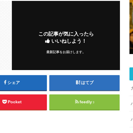
この記事が気に入ったら
いいねしよう！
最新記事をお届けします。
シェア
はてブ
Pocket
feedly
3