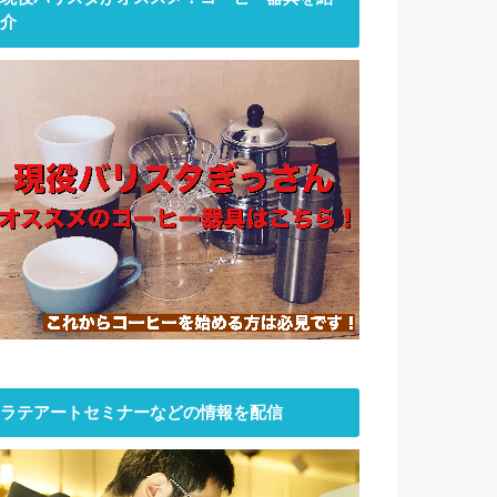
介
ラテアートセミナーなどの情報を配信