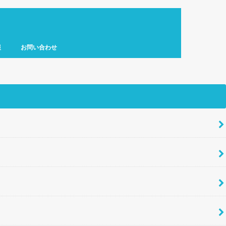
報
お問い合わせ