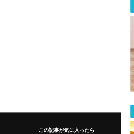
この記事が気に入ったら