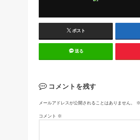
ポスト
送る
コメントを残す
メールアドレスが公開されることはありません。
コメント
※