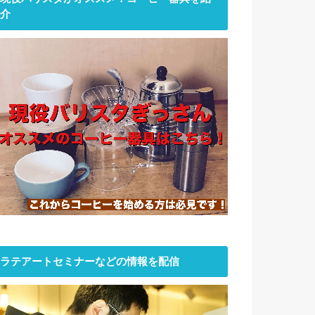
介
ラテアートセミナーなどの情報を配信