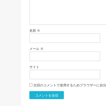
名前
※
メール
※
サイト
次回のコメントで使用するためブラウザーに自