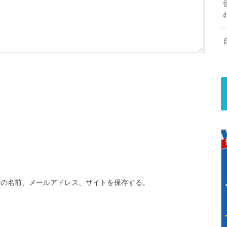
分の名前、メールアドレス、サイトを保存する。