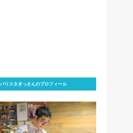
バリスタぎっさんのプロフィール