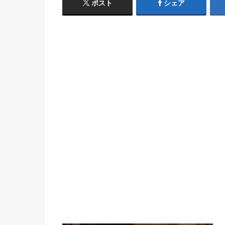
ポスト
シェア