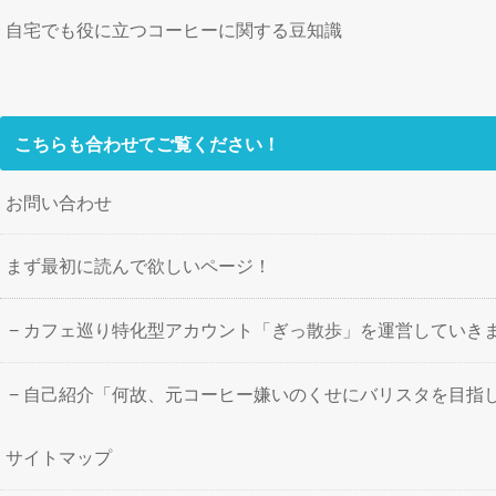
自宅でも役に立つコーヒーに関する豆知識
こちらも合わせてご覧ください！
お問い合わせ
まず最初に読んで欲しいページ！
カフェ巡り特化型アカウント「ぎっ散歩」を運営していき
自己紹介「何故、元コーヒー嫌いのくせにバリスタを目指
サイトマップ