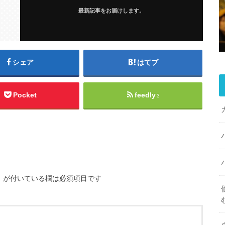
最新記事をお届けします。
シェア
はてブ
Pocket
feedly
3
※
が付いている欄は必須項目です