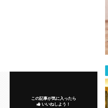
この記事が気に入ったら
いいねしよう！