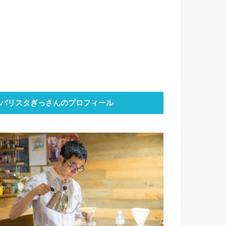
バリスタぎっさんのプロフィール