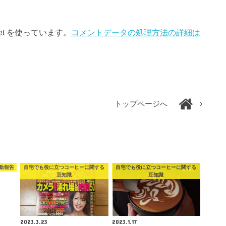
et を使っています。
コメントデータの処理方法の詳細は
トップページへ
動報告
自宅でも役に立つコーヒーに関する
自宅でも役に立つコーヒーに関する
豆知識
豆知識
2023.3.23
2023.1.17