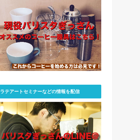
ラテアートセミナーなどの情報を配信