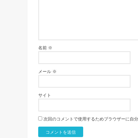
名前
※
メール
※
サイト
次回のコメントで使用するためブラウザーに自