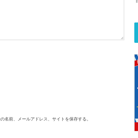
分の名前、メールアドレス、サイトを保存する。