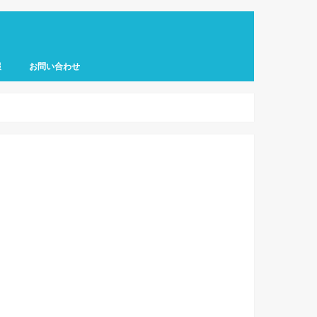
報
お問い合わせ