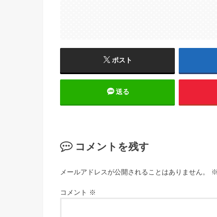
ポスト
送る
コメントを残す
メールアドレスが公開されることはありません。
コメント
※