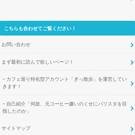
こちらも合わせてご覧ください！
お問い合わせ
まず最初に読んで欲しいページ！
カフェ巡り特化型アカウント「ぎっ散歩」を運営してい
きます！
自己紹介「何故、元コーヒー嫌いのくせにバリスタを目
指したのか」
サイトマップ