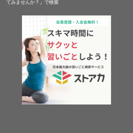
てみませんか？」で検索