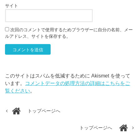
サイト
次回のコメントで使用するためブラウザーに自分の名前、メー
ルアドレス、サイトを保存する。
このサイトはスパムを低減するために Akismet を使って
います。
コメントデータの処理方法の詳細はこちらをご
覧ください
。
トップページへ
トップページへ