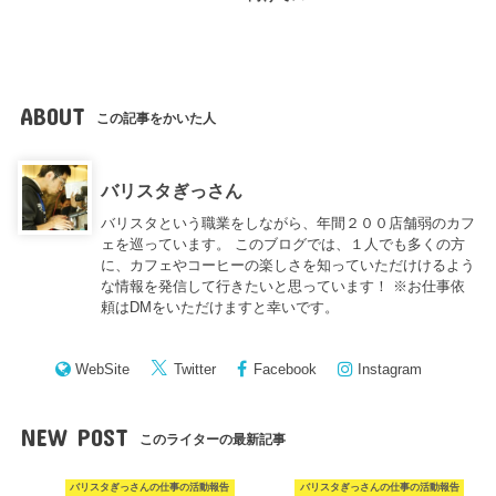
ABOUT
この記事をかいた人
バリスタぎっさん
バリスタという職業をしながら、年間２００店舗弱のカフ
ェを巡っています。 このブログでは、１人でも多くの方
に、カフェやコーヒーの楽しさを知っていただけけるよう
な情報を発信して行きたいと思っています！ ※お仕事依
頼はDMをいただけますと幸いです。
WebSite
Twitter
Facebook
Instagram
NEW POST
このライターの最新記事
バリスタぎっさんの仕事の活動報告
バリスタぎっさんの仕事の活動報告