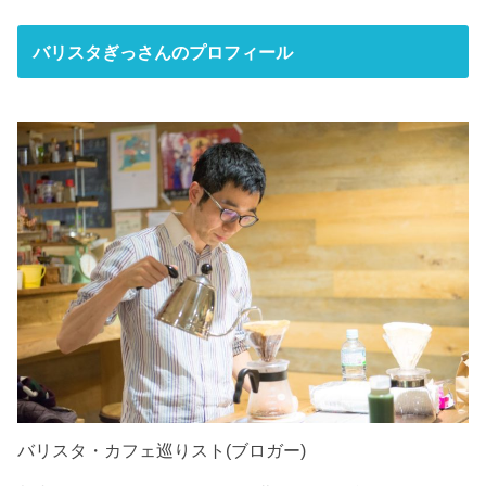
バリスタぎっさんのプロフィール
バリスタ・カフェ巡りスト(ブロガー)