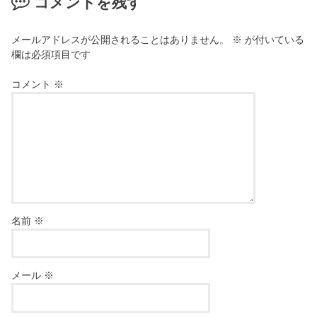
コメントを残す
メールアドレスが公開されることはありません。
※
が付いている
欄は必須項目です
コメント
※
名前
※
メール
※