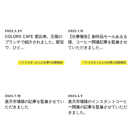
2025.3.29
2025.1.13
COLORS CAFE 恵比寿。王様の
【仕事報告】創作品モールあるる
ブランチで紹介されました。駅近
様、コーヒー関連記事を監修させ
で、ひと…
ていただきました…
バリスタぎっさんの仕事の活動報告
バリスタぎっさんの仕事の活動報告
2024.7.18
2024.4.9
楽天市場様の記事を監修させてい
楽天市場様のインスタントコーヒ
ただきました
ー関連の記事を監修させていただ
きました。