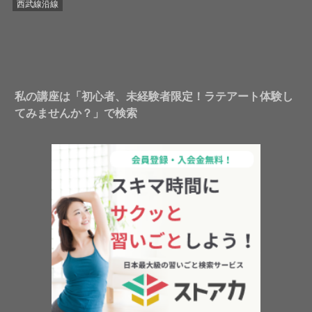
西武線沿線
私の講座は「初心者、未経験者限定！ラテアート体験し
てみませんか？」で検索