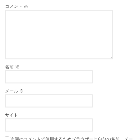
コメント
※
名前
※
メール
※
サイト
次回のコメントで使用するためブラウザーに自分の名前、メー