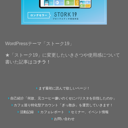
WordPressテーマ「ストーク19」
★「ストーク19」に変更したいきさつや使用感について
書いた記事は
コチラ！
まず最初に読んで欲しいページ！
自己紹介「何故、元コーヒー嫌いのくせにバリスタを目指したのか」
カフェ巡り特化型アカウント「ぎっ散歩」を運営していきます！
活動記録
カフェレポート
セミナー、イベント情報
お問い合わせ