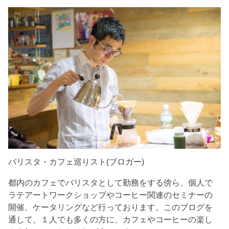
バリスタ・カフェ巡りスト(ブロガー)
都内のカフェでバリスタとして勤務をする傍ら、個人で
ラテアートワークショップやコーヒー関連のセミナーの
開催、ケータリングなど行っております。このブログを
通して、１人でも多くの方に、カフェやコーヒーの楽し