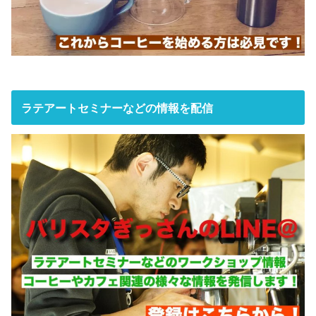
ラテアートセミナーなどの情報を配信