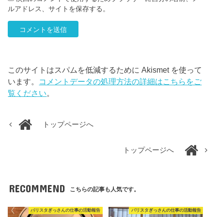
ルアドレス、サイトを保存する。
このサイトはスパムを低減するために Akismet を使って
います。
コメントデータの処理方法の詳細はこちらをご
覧ください
。
トップページへ
トップページへ
RECOMMEND
こちらの記事も人気です。
バリスタぎっさんの仕事の活動報告
バリスタぎっさんの仕事の活動報告