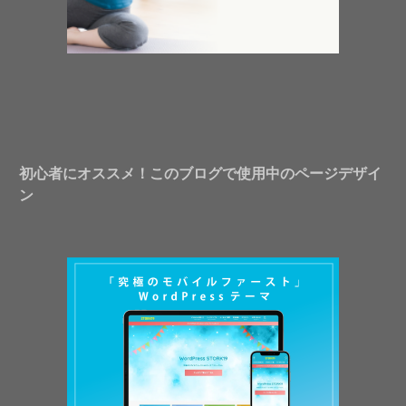
初心者にオススメ！このブログで使用中のページデザイ
ン