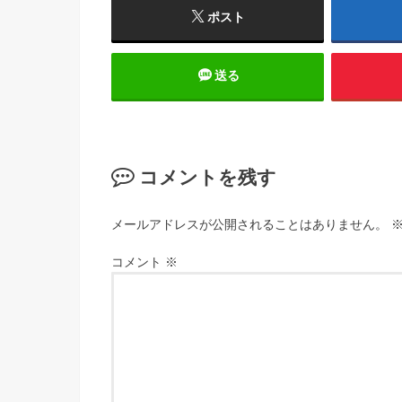
ポスト
送る
コメントを残す
メールアドレスが公開されることはありません。
コメント
※