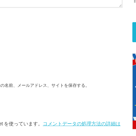
分の名前、メールアドレス、サイトを保存する。
et を使っています。
コメントデータの処理方法の詳細は