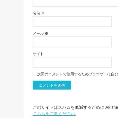
名前
※
メール
※
サイト
次回のコメントで使用するためブラウザーに自
このサイトはスパムを低減するために Akism
こちらをご覧ください
。