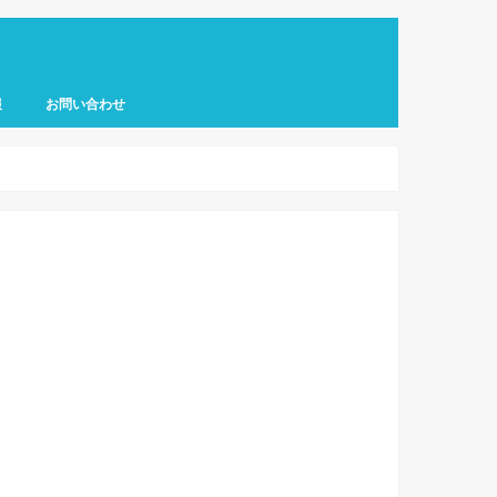
報
お問い合わせ