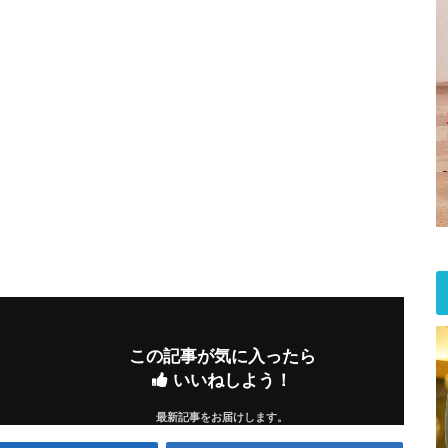
この記事が気に入ったら
いいねしよう！
最新記事をお届けします。