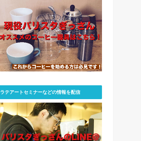
ラテアートセミナーなどの情報を配信