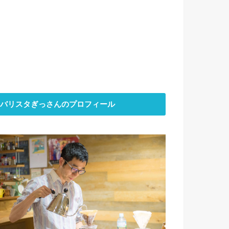
バリスタぎっさんのプロフィール