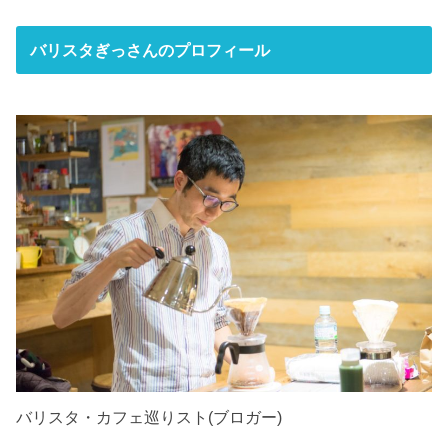
バリスタぎっさんのプロフィール
バリスタ・カフェ巡りスト(ブロガー)