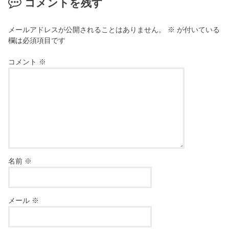
コメントを残す
メールアドレスが公開されることはありません。
※
が付いている
欄は必須項目です
コメント
※
名前
※
メール
※