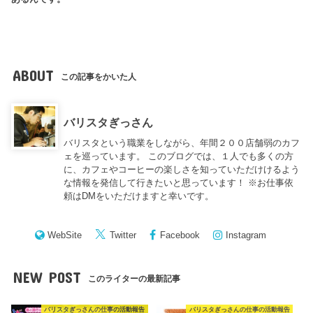
ABOUT
この記事をかいた人
バリスタぎっさん
バリスタという職業をしながら、年間２００店舗弱のカフ
ェを巡っています。 このブログでは、１人でも多くの方
に、カフェやコーヒーの楽しさを知っていただけけるよう
な情報を発信して行きたいと思っています！ ※お仕事依
頼はDMをいただけますと幸いです。
WebSite
Twitter
Facebook
Instagram
NEW POST
このライターの最新記事
バリスタぎっさんの仕事の活動報告
バリスタぎっさんの仕事の活動報告