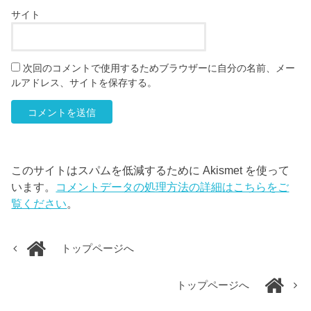
サイト
次回のコメントで使用するためブラウザーに自分の名前、メー
ルアドレス、サイトを保存する。
このサイトはスパムを低減するために Akismet を使って
います。
コメントデータの処理方法の詳細はこちらをご
覧ください
。
トップページへ
トップページへ