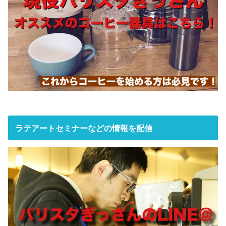
ラテアートセミナーなどの情報を配信