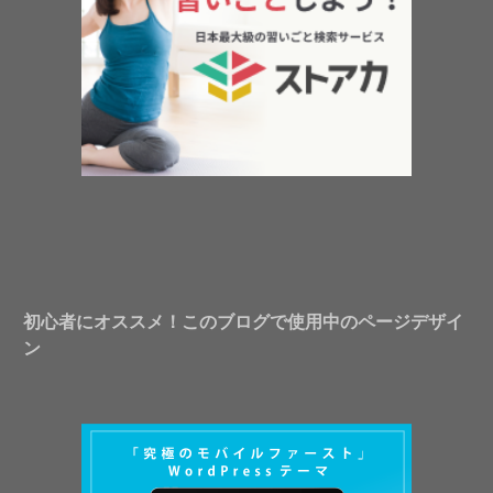
初心者にオススメ！このブログで使用中のページデザイ
ン