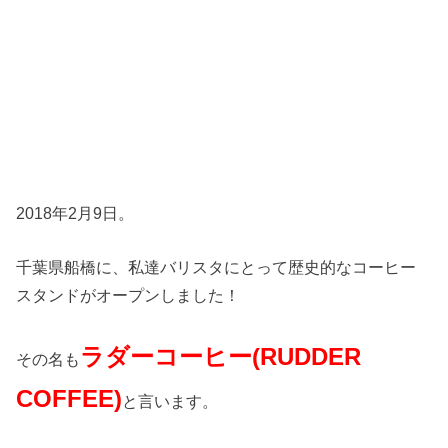
2018年2月9日。
千葉県船橋に、私達バリスタにとって歴史的なコーヒー
スタンドがオープンしました！
ラダーコーヒー(RUDDER
その名も
COFFEE)
と言います。