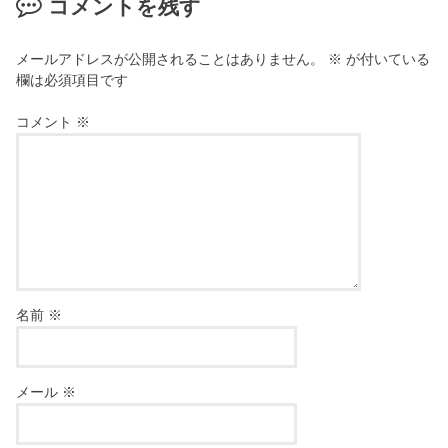
コメントを残す
メールアドレスが公開されることはありません。
※
が付いている
欄は必須項目です
コメント
※
名前
※
メール
※