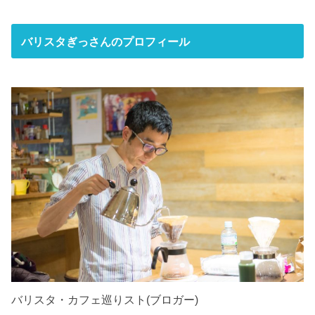
バリスタぎっさんのプロフィール
バリスタ・カフェ巡りスト(ブロガー)