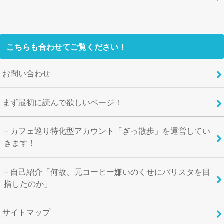
こちらも合わせてご覧ください！
お問い合わせ
まず最初に読んで欲しいページ！
カフェ巡り特化型アカウント「ぎっ散歩」を運営してい
きます！
自己紹介「何故、元コーヒー嫌いのくせにバリスタを目
指したのか」
サイトマップ