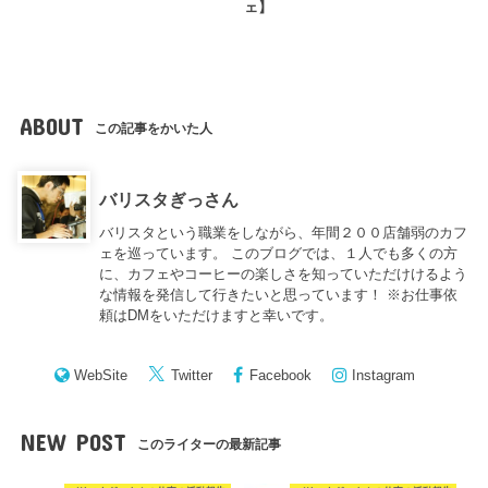
ェ】
ABOUT
この記事をかいた人
バリスタぎっさん
バリスタという職業をしながら、年間２００店舗弱のカフ
ェを巡っています。 このブログでは、１人でも多くの方
に、カフェやコーヒーの楽しさを知っていただけけるよう
な情報を発信して行きたいと思っています！ ※お仕事依
頼はDMをいただけますと幸いです。
WebSite
Twitter
Facebook
Instagram
NEW POST
このライターの最新記事