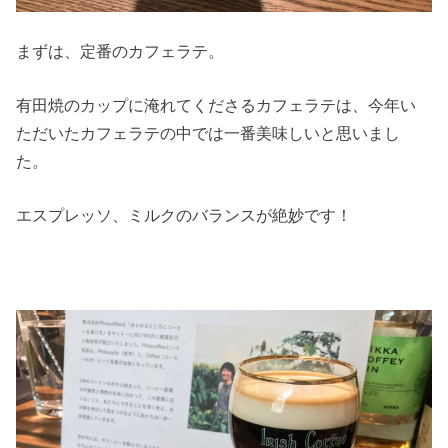
まずは、定番のカフェラテ。
有田焼のカップに淹れてくださるカフェラテは、今年い
ただいたカフェラテの中では一番美味しいと思いまし
た。
エスプレッソ、ミルクのバランスが絶妙です！