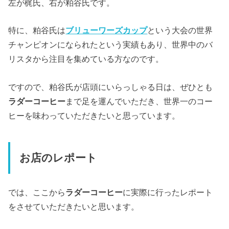
左が梶氏、右が粕谷氏です。
特に、粕谷氏は
ブリューワーズカップ
という大会の世界
チャンピオンになられたという実績もあり、世界中のバ
リスタから注目を集めている方なのです。
ですので、粕谷氏が店頭にいらっしゃる日は、ぜひとも
ラダーコーヒー
まで足を運んでいただき、世界一のコー
ヒーを味わっていただきたいと思っています。
お店のレポート
では、ここから
ラダーコーヒー
に実際に行ったレポート
をさせていただきたいと思います。