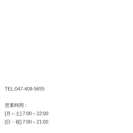
TEL:047-409-5655
営業時間：
[月～土] 7:00～22:00
[日・祝] 7:00～21:00