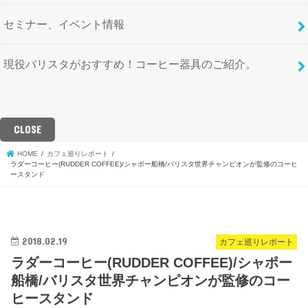
セミナー、イベント情報
現役バリスタがおすすめ！コーヒー器具のご紹介。
CLOSE
HOME
カフェ巡りレポート
ラダーコーヒー(RUDDER COFFEE)/シャポー船橋/バリスタ世界チャンピオンが監修のコーヒ
ースタンド
2018.02.19
カフェ巡りレポート
ラダーコーヒー(RUDDER COFFEE)/シャポー
船橋/バリスタ世界チャンピオンが監修のコー
ヒースタンド