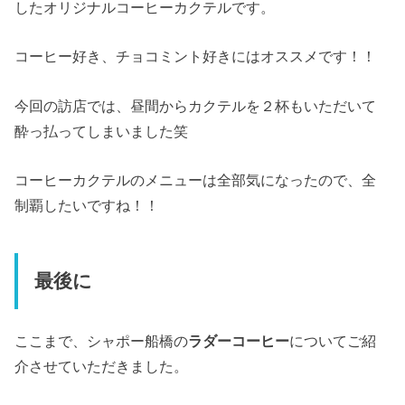
したオリジナルコーヒーカクテルです。
コーヒー好き、チョコミント好きにはオススメです！！
今回の訪店では、昼間からカクテルを２杯もいただいて
酔っ払ってしまいました笑
コーヒーカクテルのメニューは全部気になったので、全
制覇したいですね！！
最後に
ここまで、シャポー船橋の
ラダーコーヒー
についてご紹
介させていただきました。