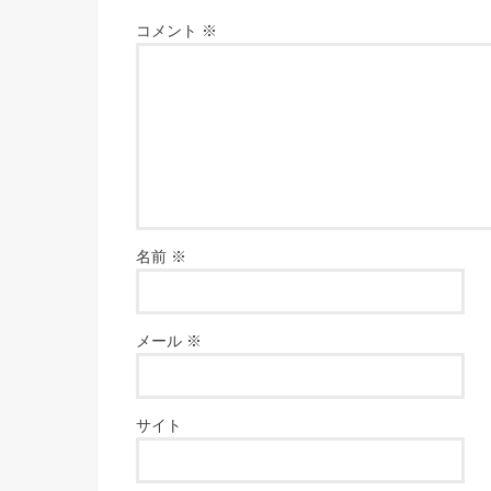
コメント
※
名前
※
メール
※
サイト