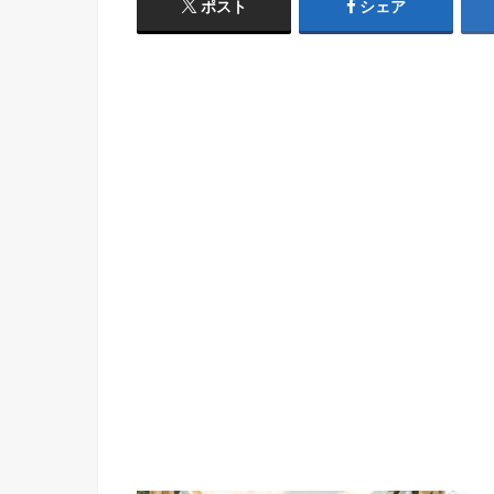
ポスト
シェア