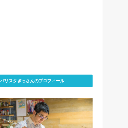
バリスタぎっさんのプロフィール