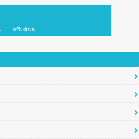
報
お問い合わせ