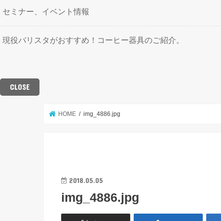
セミナー、イベント情報
現役バリスタがおすすめ！コーヒー器具のご紹介。
CLOSE
HOME
img_4886.jpg
2018.05.05
img_4886.jpg