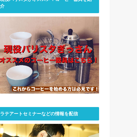
介
ラテアートセミナーなどの情報を配信