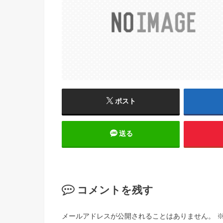
ポスト
送る
コメントを残す
メールアドレスが公開されることはありません。