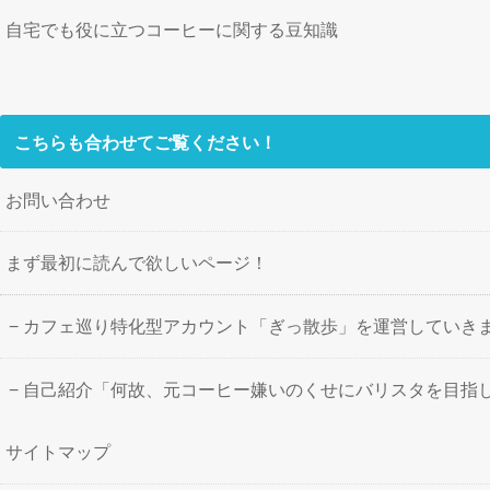
自宅でも役に立つコーヒーに関する豆知識
こちらも合わせてご覧ください！
お問い合わせ
まず最初に読んで欲しいページ！
カフェ巡り特化型アカウント「ぎっ散歩」を運営していき
自己紹介「何故、元コーヒー嫌いのくせにバリスタを目指
サイトマップ