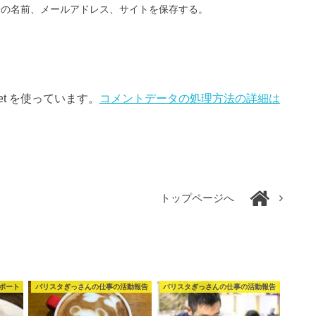
分の名前、メールアドレス、サイトを保存する。
et を使っています。
コメントデータの処理方法の詳細は
トップページへ
ポート
バリスタぎっさんの仕事の活動報告
バリスタぎっさんの仕事の活動報告