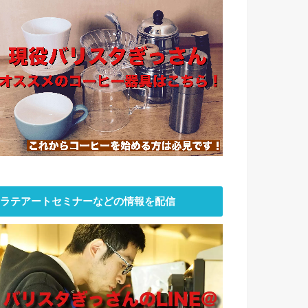
ラテアートセミナーなどの情報を配信