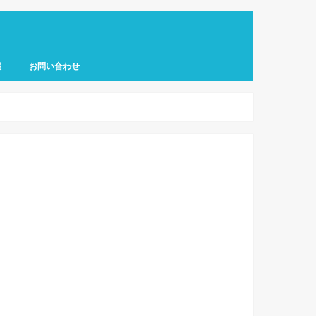
報
お問い合わせ