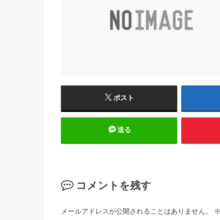
ポスト
送る
コメントを残す
メールアドレスが公開されることはありません。