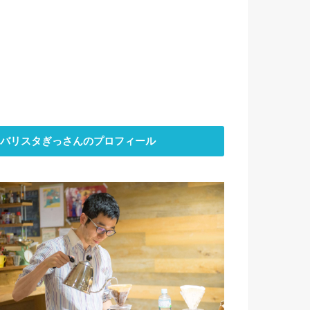
バリスタぎっさんのプロフィール