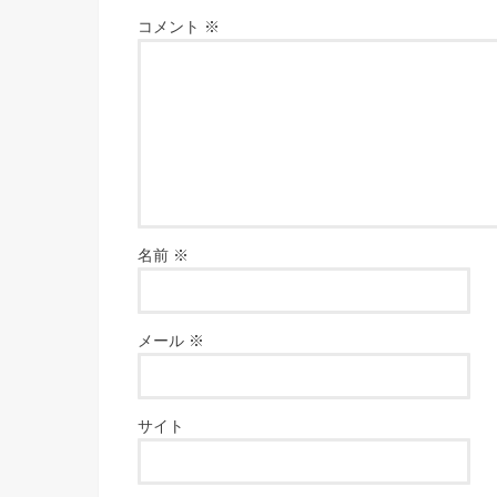
コメント
※
名前
※
メール
※
サイト