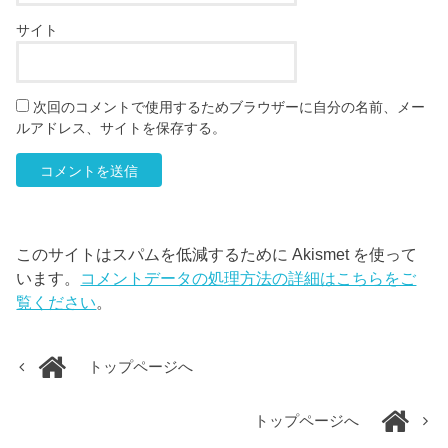
サイト
次回のコメントで使用するためブラウザーに自分の名前、メー
ルアドレス、サイトを保存する。
このサイトはスパムを低減するために Akismet を使って
います。
コメントデータの処理方法の詳細はこちらをご
覧ください
。
トップページへ
トップページへ