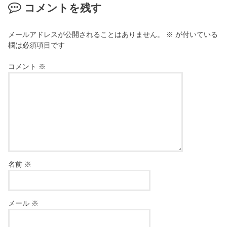
コメントを残す
メールアドレスが公開されることはありません。
※
が付いている
欄は必須項目です
コメント
※
名前
※
メール
※