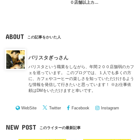
０店舗以上カ…
ABOUT
この記事をかいた人
バリスタぎっさん
バリスタという職業をしながら、年間２００店舗弱のカフ
ェを巡っています。 このブログでは、１人でも多くの方
に、カフェやコーヒーの楽しさを知っていただけけるよう
な情報を発信して行きたいと思っています！ ※お仕事依
頼はDMをいただけますと幸いです。
WebSite
Twitter
Facebook
Instagram
NEW POST
このライターの最新記事