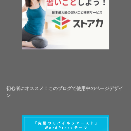
初心者にオススメ！このブログで使用中のページデザイ
ン