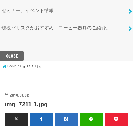
セミナー、イベント情報
現役バリスタがおすすめ！コーヒー器具のご紹介。
CLOSE
HOME
img_7211-1.jpg
2019.01.02
img_7211-1.jpg