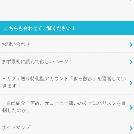
こちらも合わせてご覧ください！
お問い合わせ
まず最初に読んで欲しいページ！
カフェ巡り特化型アカウント「ぎっ散歩」を運営してい
きます！
自己紹介「何故、元コーヒー嫌いのくせにバリスタを目
指したのか」
サイトマップ