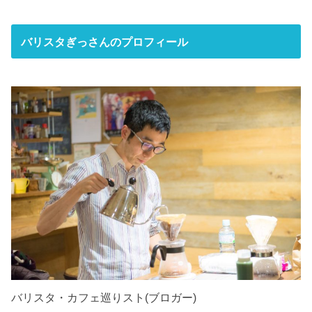
バリスタぎっさんのプロフィール
バリスタ・カフェ巡りスト(ブロガー)