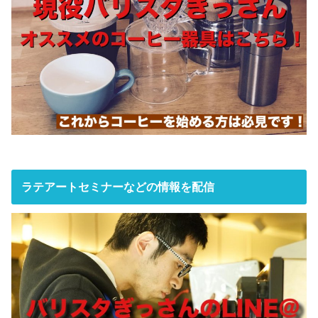
ラテアートセミナーなどの情報を配信