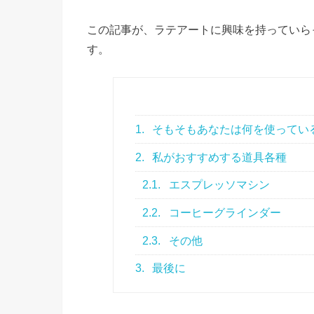
この記事が、ラテアートに興味を持っていら
す。
1.
そもそもあなたは何を使ってい
2.
私がおすすめする道具各種
2.1.
エスプレッソマシン
2.2.
コーヒーグラインダー
2.3.
その他
3.
最後に