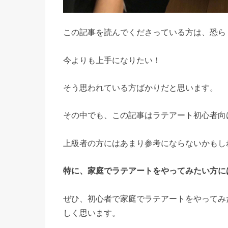
この記事を読んでくださっている方は、恐ら
今よりも上手になりたい！
そう思われている方ばかりだと思います。
その中でも、この記事はラテアート初心者向
上級者の方にはあまり参考にならないかもし
特に、家庭でラテアートをやってみたい方に
ぜひ、初心者で家庭でラテアートをやってみ
しく思います。