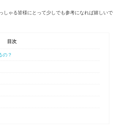
っしゃる皆様にとって少しでも参考になれば嬉しいで
目次
るの？