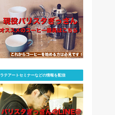
ラテアートセミナーなどの情報を配信