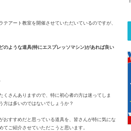
ラテアート教室を開催させていただいているのですが、
どのような道具(特にエスプレッソマシン)があれば良い
。
たくさんありますので、特に初心者の方は迷ってしま
う方は多いのではないでしょうか？
がおすすめだと思っている道具を、皆さんが特に気にな
めてご紹介させていただこうと思います。