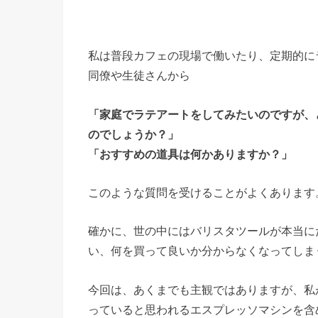
私は普段カフェの現場で働いたり、定期的に
同僚や生徒さんから
「家庭でラテアートをしてみたいのですが、
のでしょうか？」
「おすすめの道具は何かありますか？」
このような質問を受けることがよくあります
確かに、世の中にはバリスタツールが本当に
い、何を買って良いか分からなくなってしま
今回は、あくまでも主観ではありますが、私
っていると思われるエスプレッソマシンを含