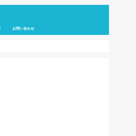
報
お問い合わせ