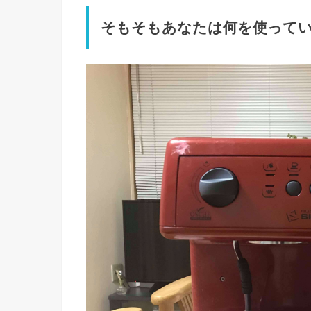
そもそもあなたは何を使って