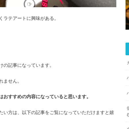
くラテアートに興味がある。
けの記事になっています。
れません。
はおすすめの内容になっていると思います。
たい方は、以下の記事をご覧になっていただけますと嬉