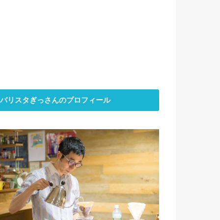
バリスタぎっさんのプロフィール