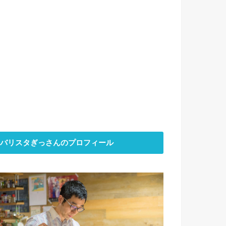
バリスタぎっさんのプロフィール