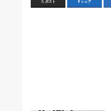
ポスト
シェア