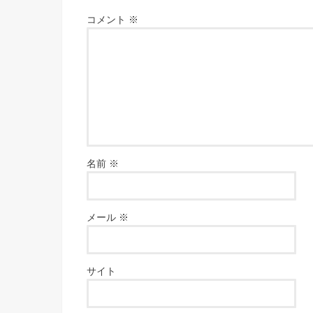
コメント
※
名前
※
メール
※
サイト