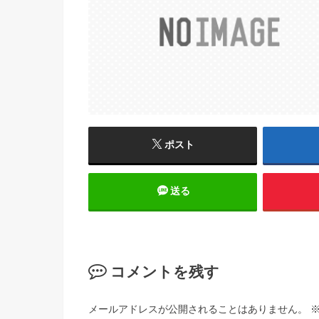
ポスト
送る
コメントを残す
メールアドレスが公開されることはありません。