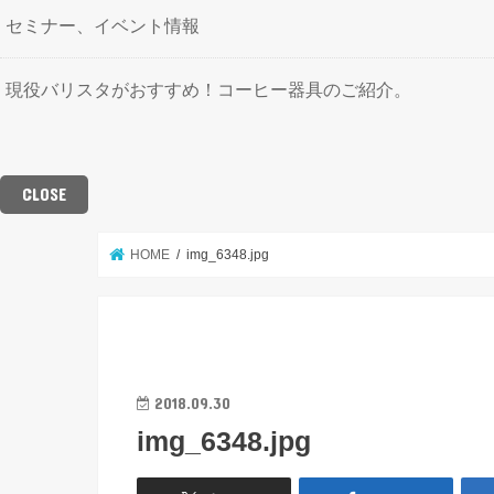
セミナー、イベント情報
現役バリスタがおすすめ！コーヒー器具のご紹介。
CLOSE
HOME
img_6348.jpg
2018.09.30
img_6348.jpg