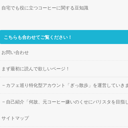
自宅でも役に立つコーヒーに関する豆知識
こちらも合わせてご覧ください！
お問い合わせ
まず最初に読んで欲しいページ！
カフェ巡り特化型アカウント「ぎっ散歩」を運営していき
自己紹介「何故、元コーヒー嫌いのくせにバリスタを目指
サイトマップ