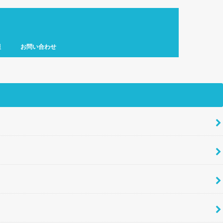
報
お問い合わせ