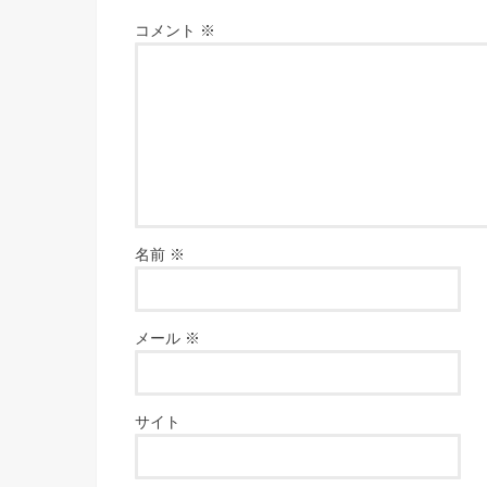
コメント
※
名前
※
メール
※
サイト