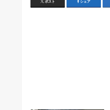
ポスト
シェア