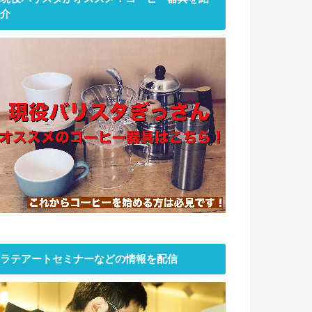
介
ラテアートセミナーなどの情報を配信