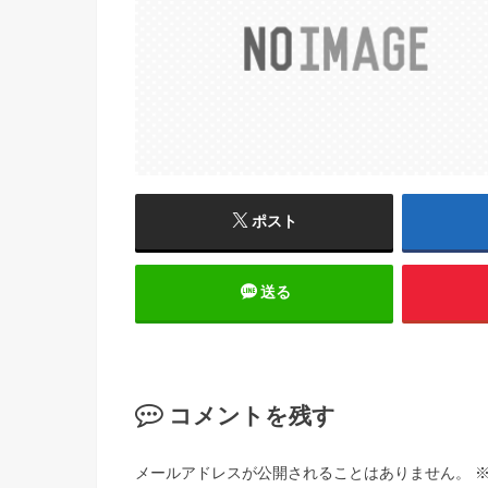
ポスト
送る
コメントを残す
メールアドレスが公開されることはありません。