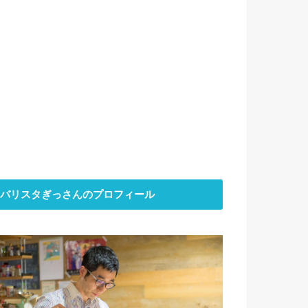
バリスタぎっさんのプロフィール