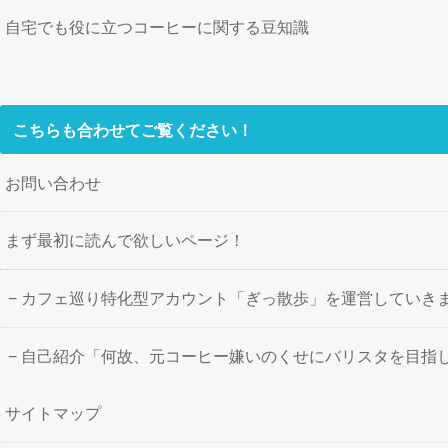
自宅でも役に立つコーヒーに関する豆知識
こちらも合わせてご覧ください！
お問い合わせ
まず最初に読んで欲しいページ！
カフェ巡り特化型アカウント「ぎっ散歩」を運営していき
自己紹介「何故、元コーヒー嫌いのくせにバリスタを目指
サイトマップ